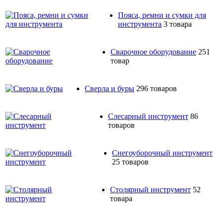
Пояса, ремни и сумки для
инструмента
3 товара
Сварочное оборудование
251
товар
Сверла и буры
296 товаров
Слесарный инструмент
86
товаров
Снегоуборочный инструмент
25 товаров
Столярный инструмент
52
товара