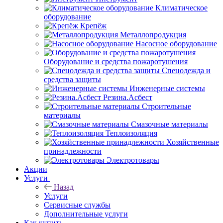
Климатическое
оборудование
Крепёж
Металлопродукция
Насосное оборудование
Оборудование и средства пожаротушения
Спецодежда и
средства защиты
Инженерные системы
Резина.Асбест
Строительные
материалы
Смазочные материалы
Теплоизоляция
Хозяйственные
принадлежности
Электротовары
Акции
Услуги
Назад
Услуги
Сервисные службы
Дополнительные услуги
Как купить