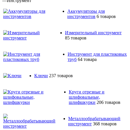
—
Инструмент
Аккумуляторы для
инструментов
6 товаров
Измерительный инструмент
85 товаров
Инструмент для пластиковых
труб
64 товара
Ключи
237 товаров
Круги отрезные и
шлифовальные,
шлифшкурки
206 товаров
Металлообрабатывающий
инструмент
368 товаров