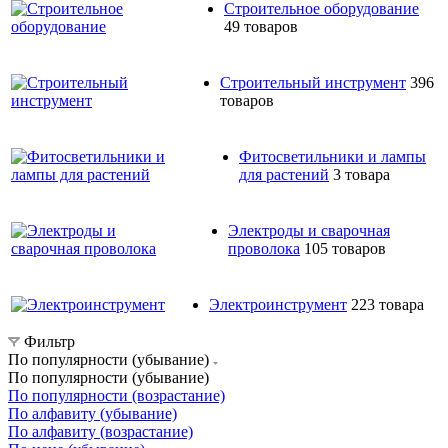
Строительное оборудование
49 товаров
Строительный инструмент
396
товаров
Фитосветильники и лампы
для растений
3 товара
Электроды и сварочная
проволока
105 товаров
Электроинструмент
223 товара
Фильтр
По популярности (убывание)
По популярности (убывание)
По популярности (возрастание)
По алфавиту (убывание)
По алфавиту (возрастание)