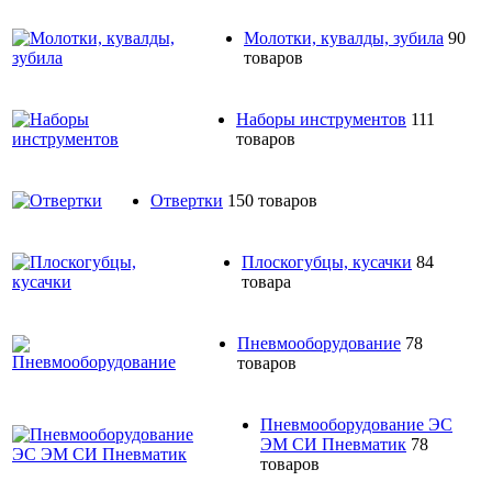
Молотки, кувалды, зубила
90
товаров
Наборы инструментов
111
товаров
Отвертки
150 товаров
Плоскогубцы, кусачки
84
товара
Пневмооборудование
78
товаров
Пневмооборудование ЭС
ЭМ СИ Пневматик
78
товаров