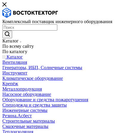
Комплексный поставщик инженерного оборудования
Каталог
По всему сайту
По каталогу
Каталог
Вентиляция
Генераторы, ИБП, Солнечные системы
Инструмент
Климатическое оборудование
Крепёж
Металлопродукция
Насосное оборудование
Оборудование и средства пожаротушения
Спецодежда и средства защиты
Инженерные системы
Резина.Асбест
Строительные материалы
Смазочные материалы
Теплоизоляция