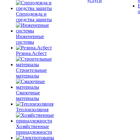
услуги
Спецодежда и
средства защиты
Инженерные
системы
Резина.Асбест
Строительные
материалы
Смазочные
материалы
Теплоизоляция
Хозяйственные
принадлежности