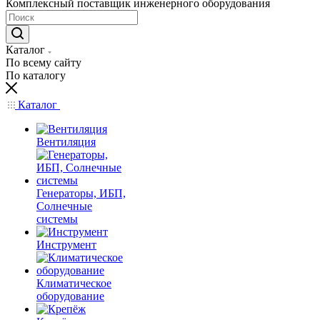
Комплексный поставщик инженерного оборудования
Каталог
По всему сайту
По каталогу
Каталог
Вентиляция
Генераторы, ИБП,
Солнечные
системы
Инструмент
Климатическое
оборудование