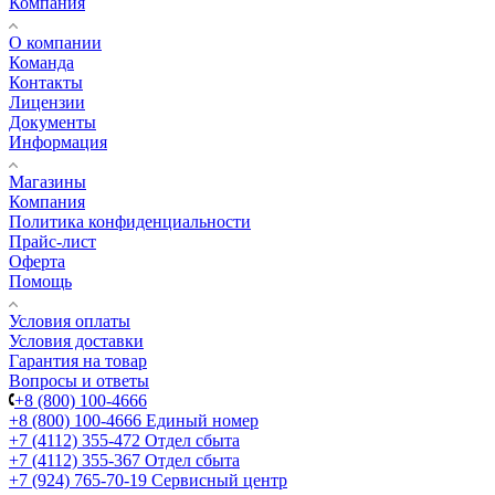
Компания
О компании
Команда
Контакты
Лицензии
Документы
Информация
Магазины
Компания
Политика конфиденциальности
Прайс-лист
Оферта
Помощь
Условия оплаты
Условия доставки
Гарантия на товар
Вопросы и ответы
+8 (800) 100-4666
+8 (800) 100-4666
Единый номер
+7 (4112) 355-472
Отдел сбыта
+7 (4112) 355-367
Отдел сбыта
+7 (924) 765-70-19
Сервисный центр