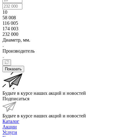
10
58 008
116 005
174 003
232 000
Диаметр, мм.
Производитель
Показать
Будьте в курсе наших акций и новостей
Подписаться
Будьте в курсе наших акций и новостей
Каталог
Акции
Услуги