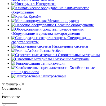
Инструмент
Климатическое
оборудование
Крепёж
Металлопродукция
Насосное оборудование
Оборудование и средства пожаротушения
Спецодежда и
средства защиты
Инженерные системы
Резина.Асбест
Строительные материалы
Смазочные материалы
Теплоизоляция
Хозяйственные
принадлежности
Электротовары
Фильтр
Сортировка
Розничные