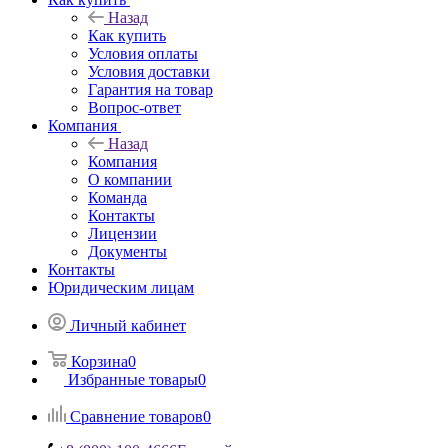
Назад
Как купить
Условия оплаты
Условия доставки
Гарантия на товар
Вопрос-ответ
Компания
Назад
Компания
О компании
Команда
Контакты
Лицензии
Документы
Контакты
Юридическим лицам
Личный кабинет
Корзина
0
Избранные товары
0
Сравнение товаров
0