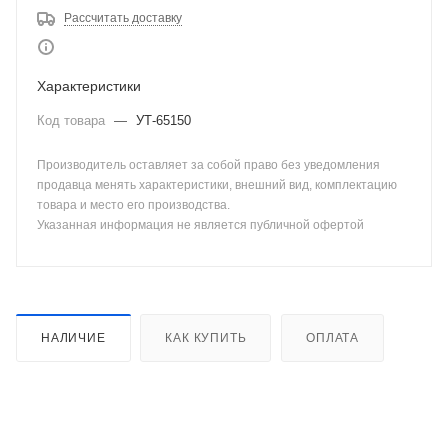
Рассчитать доставку
Характеристики
Код товара
—
УТ-65150
Производитель оставляет за собой право без уведомления
продавца менять характеристики, внешний вид, комплектацию
товара и место его производства.
Указанная информация не является публичной офертой
НАЛИЧИЕ
КАК КУПИТЬ
ОПЛАТА