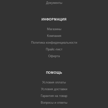
Документы
ИНФОРМАЦИЯ
Магазины
Компания
Политика конфиденциальности
Прайс-лист
Оферта
ПОМОЩЬ
Условия оплаты
Условия доставки
Гарантия на товар
Вопросы и ответы