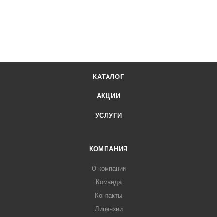
КАТАЛОГ
АКЦИИ
УСЛУГИ
КОМПАНИЯ
О компании
Команда
Контакты
Лицензии