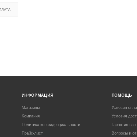
ПЛАТА
ИНФОРМАЦИЯ
ПОМОЩЬ
Магазины
Условия опл
Компания
Условия дост
Политика конфиденциальности
Гарантия на 
Прайс-лист
Вопросы и от