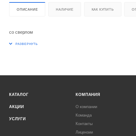
ОПИСАНИЕ
НАЛИЧИЕ
КАК КУПИТЬ
О
со сверлом
КАТАЛОГ
КОМПАНИЯ
АКЦИИ
О компании
Команда
УСЛУГИ
Контакты
Лицензии