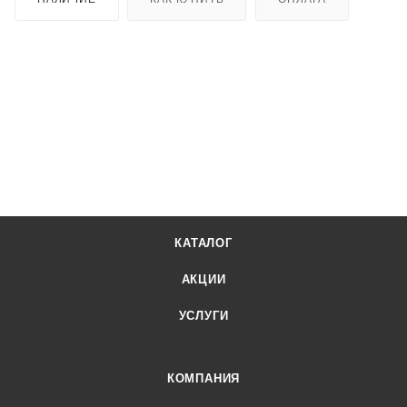
КАТАЛОГ
АКЦИИ
УСЛУГИ
КОМПАНИЯ