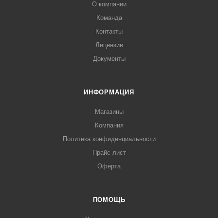
О компании
Команда
Контакты
Лицензии
Документы
ИНФОРМАЦИЯ
Магазины
Компания
Политика конфиденциальности
Прайс-лист
Оферта
ПОМОЩЬ