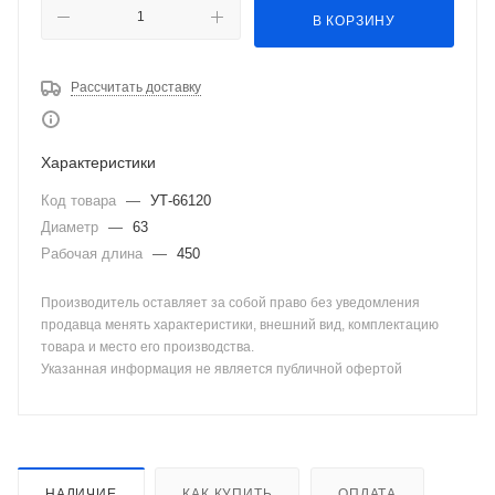
В КОРЗИНУ
Рассчитать доставку
Характеристики
Код товара
—
УТ-66120
Диаметр
—
63
Рабочая длина
—
450
Производитель оставляет за собой право без уведомления
продавца менять характеристики, внешний вид, комплектацию
товара и место его производства.
Указанная информация не является публичной офертой
НАЛИЧИЕ
КАК КУПИТЬ
ОПЛАТА