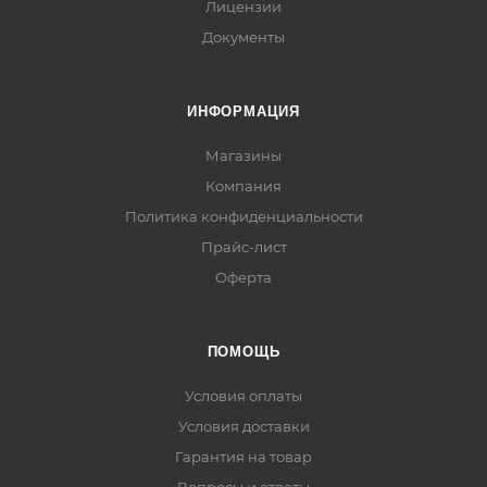
Лицензии
Документы
ИНФОРМАЦИЯ
Магазины
Компания
Политика конфиденциальности
Прайс-лист
Оферта
ПОМОЩЬ
Условия оплаты
Условия доставки
Гарантия на товар