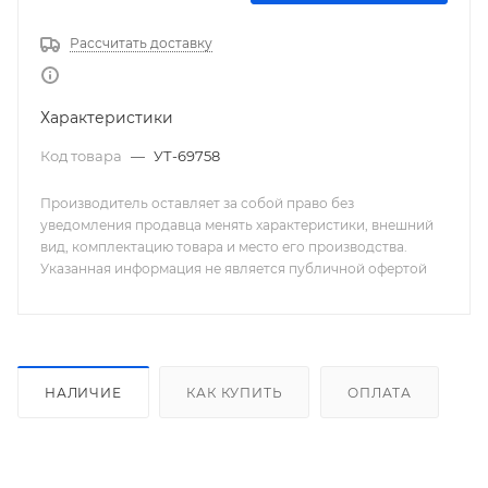
Рассчитать доставку
Характеристики
Код товара
—
УТ-69758
Производитель оставляет за собой право без
уведомления продавца менять характеристики, внешний
вид, комплектацию товара и место его производства.
Указанная информация не является публичной офертой
НАЛИЧИЕ
КАК КУПИТЬ
ОПЛАТА