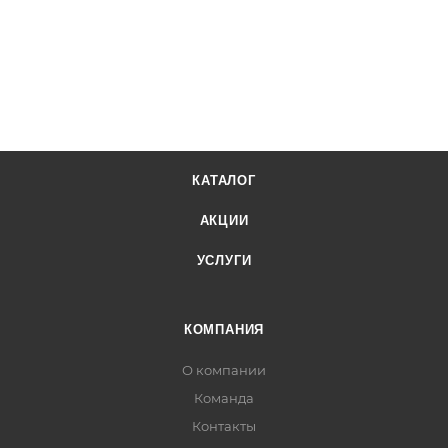
КАТАЛОГ
АКЦИИ
УСЛУГИ
КОМПАНИЯ
О компании
Команда
Контакты