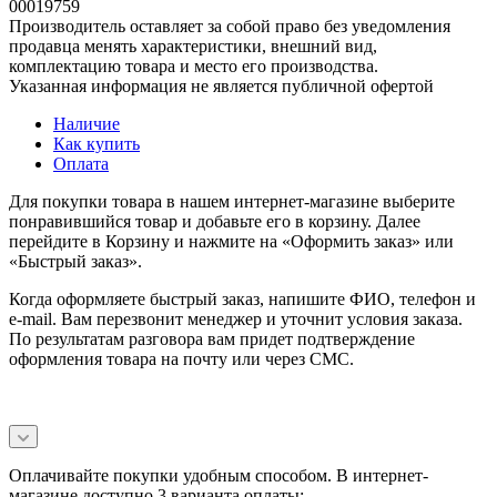
00019759
Производитель оставляет за собой право без уведомления
продавца менять характеристики, внешний вид,
комплектацию товара и место его производства.
Указанная информация не является публичной офертой
Наличие
Как купить
Оплата
Для покупки товара в нашем интернет-магазине выберите
понравившийся товар и добавьте его в корзину. Далее
перейдите в Корзину и нажмите на «Оформить заказ» или
«Быстрый заказ».
Когда оформляете быстрый заказ, напишите ФИО, телефон и
e-mail. Вам перезвонит менеджер и уточнит условия заказа.
По результатам разговора вам придет подтверждение
оформления товара на почту или через СМС.
Оплачивайте покупки удобным способом. В интернет-
магазине доступно 3 варианта оплаты: