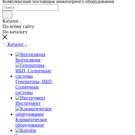
Комплексный поставщик инженерного оборудования
Каталог
По всему сайту
По каталогу
Каталог
Вентиляция
Генераторы, ИБП,
Солнечные
системы
Инструмент
Климатическое
оборудование