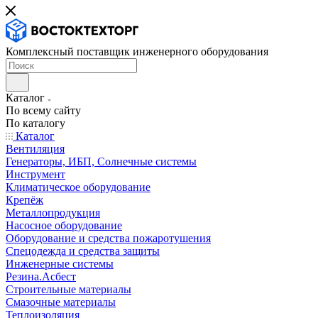
Комплексный поставщик инженерного оборудования
Каталог
По всему сайту
По каталогу
Каталог
Вентиляция
Генераторы, ИБП, Солнечные системы
Инструмент
Климатическое оборудование
Крепёж
Металлопродукция
Насосное оборудование
Оборудование и средства пожаротушения
Спецодежда и средства защиты
Инженерные системы
Резина.Асбест
Строительные материалы
Смазочные материалы
Теплоизоляция