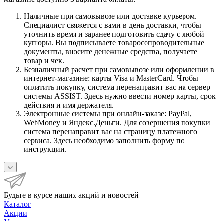
Наличные при самовывозе или доставке курьером.
Специалист свяжется с вами в день доставки, чтобы
уточнить время и заранее подготовить сдачу с любой
купюры. Вы подписываете товаросопроводительные
документы, вносите денежные средства, получаете
товар и чек.
Безналичный расчет при самовывозе или оформлении в
интернет-магазине: карты Visa и MasterCard. Чтобы
оплатить покупку, система перенаправит вас на сервер
системы ASSIST. Здесь нужно ввести номер карты, срок
действия и имя держателя.
Электронные системы при онлайн-заказе: PayPal,
WebMoney и Яндекс.Деньги. Для совершения покупки
система перенаправит вас на страницу платежного
сервиса. Здесь необходимо заполнить форму по
инструкции.
Будьте в курсе наших акций и новостей
Каталог
Акции