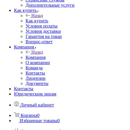
Дополнительные услуги
Как купить
Назад
Как купить
Условия оплаты
Условия доставки
Гарантия на товар
Вопрос-ответ
Компания
Назад
Компания
О компании
Команда
Контакты
Лицензии
Документы
Контакты
Юридическим лицам
Личный кабинет
Корзина
0
Избранные товары
0