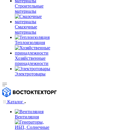
Строительные
материалы
Смазочные
материалы
Теплоизоляция
Хозяйственные
принадлежности
Электротовары
Каталог
Вентиляция