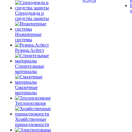
услуги
Спецодежда и
средства защиты
Инженерные
системы
Резина.Асбест
Строительные
материалы
Смазочные
материалы
Теплоизоляция
Хозяйственные
принадлежности