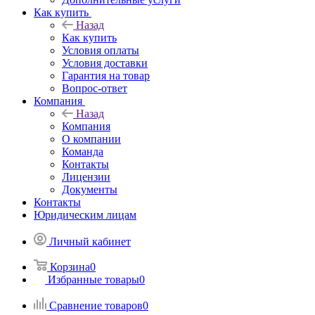
Как купить
Назад
Как купить
Условия оплаты
Условия доставки
Гарантия на товар
Вопрос-ответ
Компания
Назад
Компания
О компании
Команда
Контакты
Лицензии
Документы
Контакты
Юридическим лицам
Личный кабинет
Корзина
0
Избранные товары
0
Сравнение товаров
0