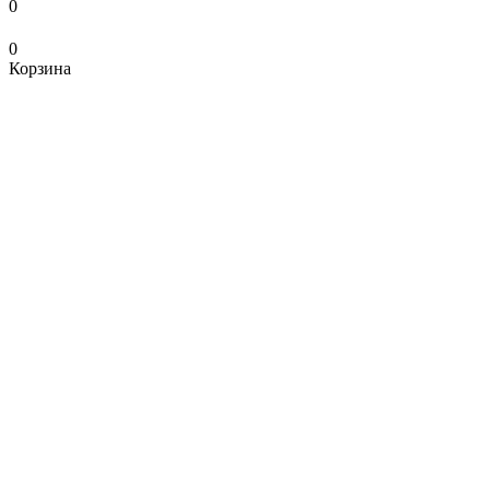
0
0
Корзина