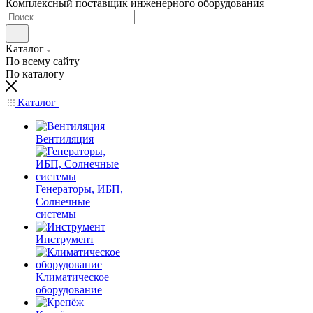
Комплексный поставщик инженерного оборудования
Каталог
По всему сайту
По каталогу
Каталог
Вентиляция
Генераторы, ИБП,
Солнечные
системы
Инструмент
Климатическое
оборудование