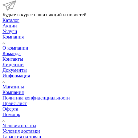
Будьте в курсе наших акций и новостей
Каталог
Акции
Услуги
Компания
О компании
Команда
Контакты
Лицензии
Документы
Информация
Магазины
Компания
Политика конфиденциальности
Прайс-лист
Оферта
Помощь
Условия оплаты
Условия доставки
Гарантия на товар