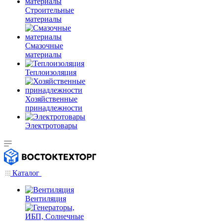
Строительные
материалы
Смазочные
материалы
Теплоизоляция
Хозяйственные
принадлежности
Электротовары
Каталог
Вентиляция