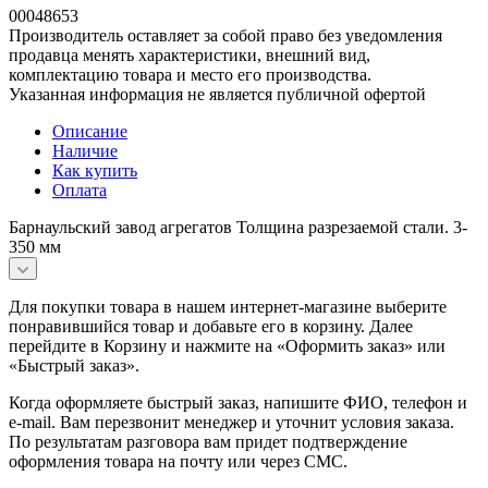
00048653
Производитель оставляет за собой право без уведомления
продавца менять характеристики, внешний вид,
комплектацию товара и место его производства.
Указанная информация не является публичной офертой
Описание
Наличие
Как купить
Оплата
Барнаульский завод агрегатов Толщина разрезаемой стали. 3-
350 мм
Для покупки товара в нашем интернет-магазине выберите
понравившийся товар и добавьте его в корзину. Далее
перейдите в Корзину и нажмите на «Оформить заказ» или
«Быстрый заказ».
Когда оформляете быстрый заказ, напишите ФИО, телефон и
e-mail. Вам перезвонит менеджер и уточнит условия заказа.
По результатам разговора вам придет подтверждение
оформления товара на почту или через СМС.