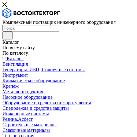
Комплексный поставщик инженерного оборудования
Каталог
По всему сайту
По каталогу
Каталог
Вентиляция
Генераторы, ИБП, Солнечные системы
Инструмент
Климатическое оборудование
Крепёж
Металлопродукция
Насосное оборудование
Оборудование и средства пожаротушения
Спецодежда и средства защиты
Инженерные системы
Резина.Асбест
Строительные материалы
Смазочные материалы
Теплоизоляция