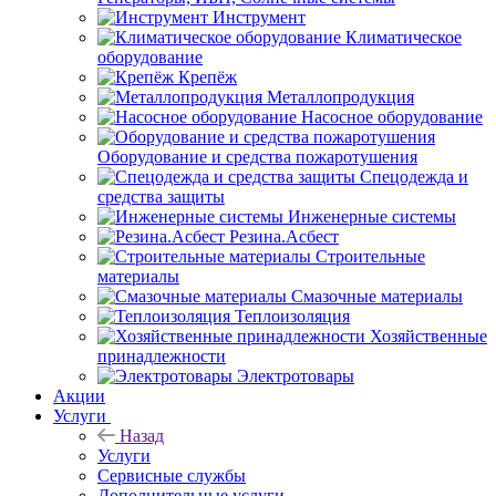
Инструмент
Климатическое
оборудование
Крепёж
Металлопродукция
Насосное оборудование
Оборудование и средства пожаротушения
Спецодежда и
средства защиты
Инженерные системы
Резина.Асбест
Строительные
материалы
Смазочные материалы
Теплоизоляция
Хозяйственные
принадлежности
Электротовары
Акции
Услуги
Назад
Услуги
Сервисные службы
Дополнительные услуги