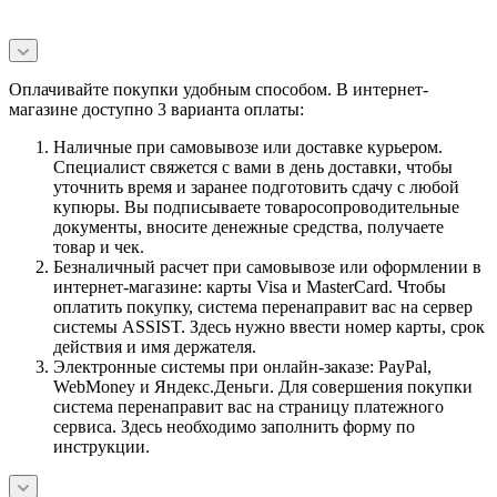
Оплачивайте покупки удобным способом. В интернет-
магазине доступно 3 варианта оплаты:
Наличные при самовывозе или доставке курьером.
Специалист свяжется с вами в день доставки, чтобы
уточнить время и заранее подготовить сдачу с любой
купюры. Вы подписываете товаросопроводительные
документы, вносите денежные средства, получаете
товар и чек.
Безналичный расчет при самовывозе или оформлении в
интернет-магазине: карты Visa и MasterCard. Чтобы
оплатить покупку, система перенаправит вас на сервер
системы ASSIST. Здесь нужно ввести номер карты, срок
действия и имя держателя.
Электронные системы при онлайн-заказе: PayPal,
WebMoney и Яндекс.Деньги. Для совершения покупки
система перенаправит вас на страницу платежного
сервиса. Здесь необходимо заполнить форму по
инструкции.