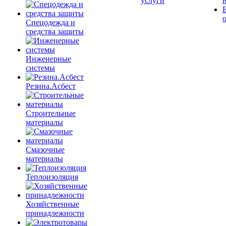
услуги
Спецодежда и
средства защиты
Инженерные
системы
Резина.Асбест
Строительные
материалы
Смазочные
материалы
Теплоизоляция
Хозяйственные
принадлежности