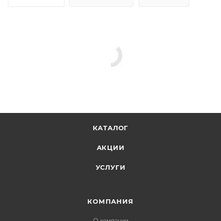
КАТАЛОГ
АКЦИИ
УСЛУГИ
КОМПАНИЯ
О компании