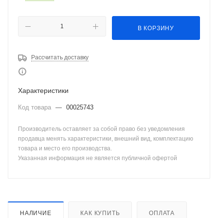
В КОРЗИНУ
Рассчитать доставку
Характеристики
Код товара
—
00025743
Производитель оставляет за собой право без уведомления
продавца менять характеристики, внешний вид, комплектацию
товара и место его производства.
Указанная информация не является публичной офертой
НАЛИЧИЕ
КАК КУПИТЬ
ОПЛАТА