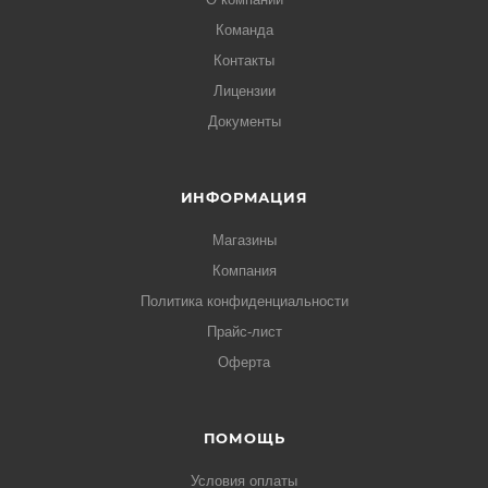
Команда
Контакты
Лицензии
Документы
ИНФОРМАЦИЯ
Магазины
Компания
Политика конфиденциальности
Прайс-лист
Оферта
ПОМОЩЬ
Условия оплаты