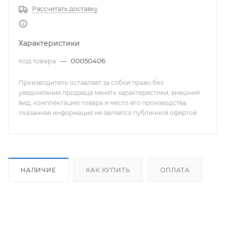
Рассчитать доставку
Характеристики
Код товара
—
00050406
Производитель оставляет за собой право без
уведомления продавца менять характеристики, внешний
вид, комплектацию товара и место его производства.
Указанная информация не является публичной офертой
НАЛИЧИЕ
КАК КУПИТЬ
ОПЛАТА