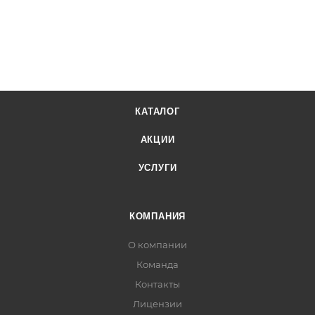
КАТАЛОГ
АКЦИИ
УСЛУГИ
КОМПАНИЯ
О компании
Команда
Контакты
Лицензии