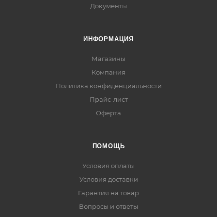
Документы
ИНФОРМАЦИЯ
Магазины
Компания
Политика конфиденциальности
Прайс-лист
Оферта
ПОМОЩЬ
Условия оплаты
Условия доставки
Гарантия на товар
Вопросы и ответы