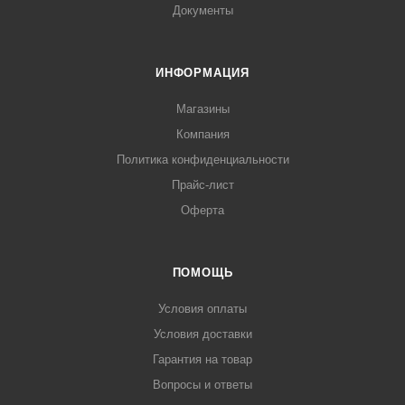
Документы
ИНФОРМАЦИЯ
Магазины
Компания
Политика конфиденциальности
Прайс-лист
Оферта
ПОМОЩЬ
Условия оплаты
Условия доставки
Гарантия на товар
Вопросы и ответы