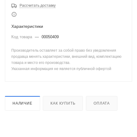
Рассчитать доставку
Характеристики
Код товара
—
00050409
Производитель оставляет за собой право без уведомления
продавца менять характеристики, внешний вид, комплектацию
товара и место его производства.
Указанная информация не является публичной офертой
НАЛИЧИЕ
КАК КУПИТЬ
ОПЛАТА