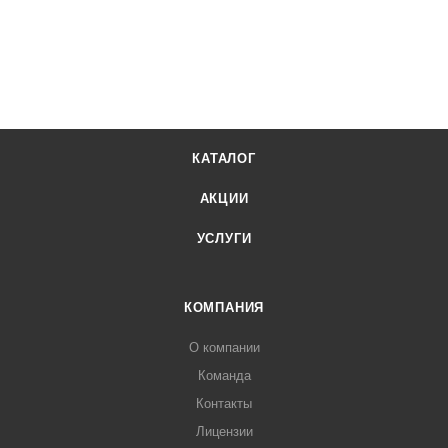
КАТАЛОГ
АКЦИИ
УСЛУГИ
КОМПАНИЯ
О компании
Команда
Контакты
Лицензии