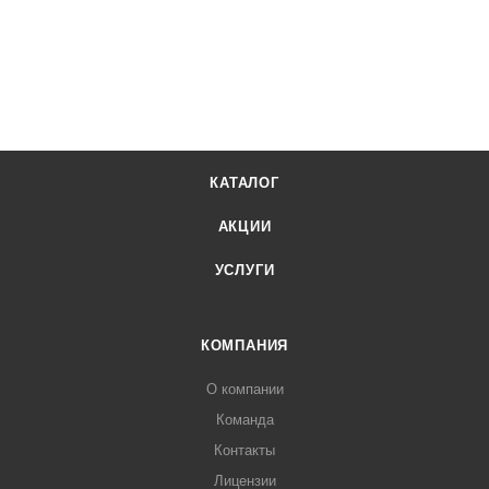
КАТАЛОГ
АКЦИИ
УСЛУГИ
КОМПАНИЯ
О компании
Команда
Контакты
Лицензии