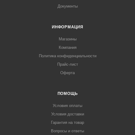
Документы
ИНФОРМАЦИЯ
Магазины
Компания
Политика конфиденциальности
Прайс-лист
Оферта
ПОМОЩЬ
Условия оплаты
Условия доставки
Гарантия на товар
Вопросы и ответы