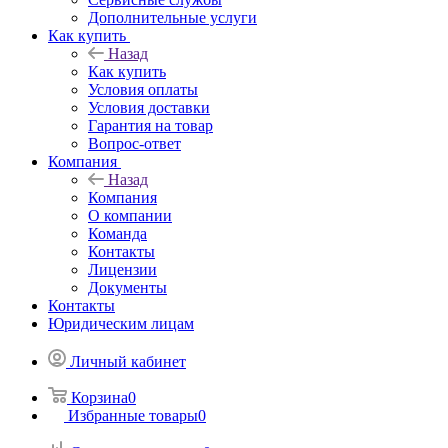
Дополнительные услуги
Как купить
Назад
Как купить
Условия оплаты
Условия доставки
Гарантия на товар
Вопрос-ответ
Компания
Назад
Компания
О компании
Команда
Контакты
Лицензии
Документы
Контакты
Юридическим лицам
Личный кабинет
Корзина
0
Избранные товары
0