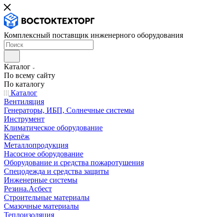
Комплексный поставщик инженерного оборудования
Каталог
По всему сайту
По каталогу
Каталог
Вентиляция
Генераторы, ИБП, Солнечные системы
Инструмент
Климатическое оборудование
Крепёж
Металлопродукция
Насосное оборудование
Оборудование и средства пожаротушения
Спецодежда и средства защиты
Инженерные системы
Резина.Асбест
Строительные материалы
Смазочные материалы
Теплоизоляция