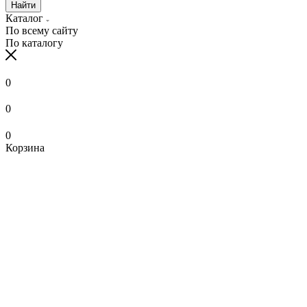
Найти
Каталог
По всему сайту
По каталогу
0
0
0
Корзина