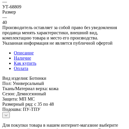
—
УТ-68809
Размер
—
40
Производитель оставляет за собой право без уведомления
продавца менять характеристики, внешний вид,
комплектацию товара и место его производства.
Указанная информация не является публичной офертой
Описание
Наличие
Как купить
Оплата
Вид изделия: Ботинки
Пол: Универсальный
Ткань/Материал верха: кожа
Сезон: Демисезонный
Защита: МП МС
Размерный ряд: с 35 по 48
Подошва: ПУ-ТПУ
Для покупки товара в нашем интернет-магазине выберите