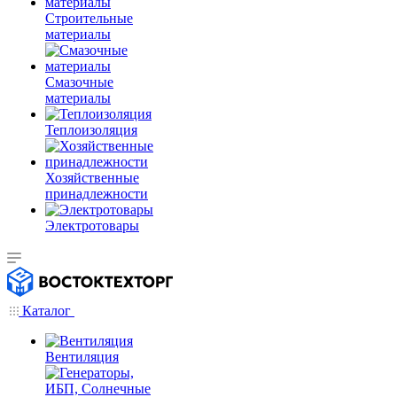
Строительные
материалы
Смазочные
материалы
Теплоизоляция
Хозяйственные
принадлежности
Электротовары
Каталог
Вентиляция