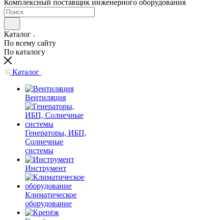
Комплексный поставщик инженерного оборудования
Каталог
По всему сайту
По каталогу
Каталог
Вентиляция
Генераторы, ИБП,
Солнечные
системы
Инструмент
Климатическое
оборудование