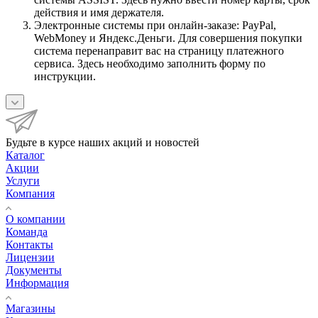
действия и имя держателя.
Электронные системы при онлайн-заказе: PayPal,
WebMoney и Яндекс.Деньги. Для совершения покупки
система перенаправит вас на страницу платежного
сервиса. Здесь необходимо заполнить форму по
инструкции.
Будьте в курсе наших акций и новостей
Каталог
Акции
Услуги
Компания
О компании
Команда
Контакты
Лицензии
Документы
Информация
Магазины