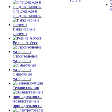
услуги
Спецодежда и
средства защиты
Инженерные
системы
Резина.Асбест
Строительные
материалы
Смазочные
материалы
Теплоизоляция
Хозяйственные
принадлежности