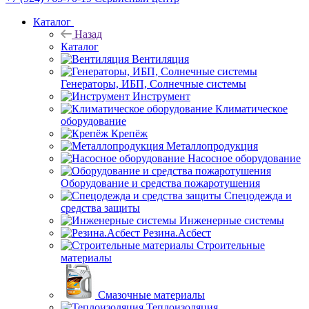
Каталог
Назад
Каталог
Вентиляция
Генераторы, ИБП, Солнечные системы
Инструмент
Климатическое
оборудование
Крепёж
Металлопродукция
Насосное оборудование
Оборудование и средства пожаротушения
Спецодежда и
средства защиты
Инженерные системы
Резина.Асбест
Строительные
материалы
Смазочные материалы
Теплоизоляция