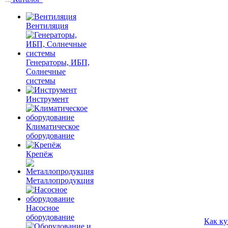
Вентиляция
Генераторы, ИБП,
Солнечные
системы
Инструмент
Климатическое
оборудование
Крепёж
Металлопродукция
Насосное
оборудование
Как ку