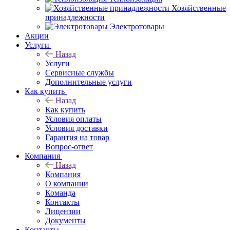
Хозяйственные
принадлежности
Электротовары
Акции
Услуги
Назад
Услуги
Сервисные службы
Дополнительные услуги
Как купить
Назад
Как купить
Условия оплаты
Условия доставки
Гарантия на товар
Вопрос-ответ
Компания
Назад
Компания
О компании
Команда
Контакты
Лицензии
Документы
Контакты