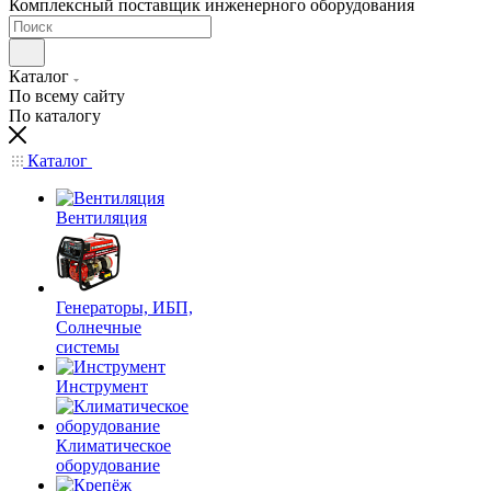
Комплексный поставщик инженерного оборудования
Каталог
По всему сайту
По каталогу
Каталог
Вентиляция
Генераторы, ИБП,
Солнечные
системы
Инструмент
Климатическое
оборудование