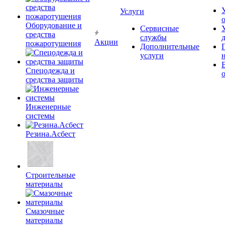
Услуги
Оборудование и
Сервисные
средства
службы
Акции
пожаротушения
Дополнительные
услуги
Спецодежда и
средства защиты
Инженерные
системы
Резина.Асбест
Строительные
материалы
Смазочные
материалы