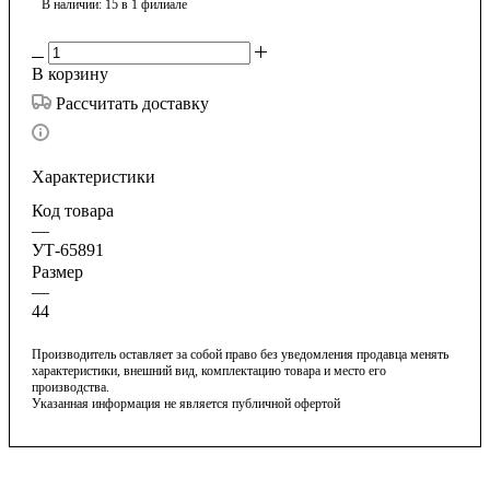
В наличии
: 15
в 1 филиале
В корзину
Рассчитать доставку
Характеристики
Код товара
—
УТ-65891
Размер
—
44
Производитель оставляет за собой право без уведомления продавца менять
характеристики, внешний вид, комплектацию товара и место его
производства.
Указанная информация не является публичной офертой