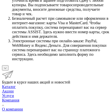
уточнить время и заранее подготовить сдачу с любой
купюры. Вы подписываете товаросопроводительные
документы, вносите денежные средства, получаете
товар и чек.
Безналичный расчет при самовывозе или оформлении в
интернет-магазине: карты Visa и MasterCard. Чтобы
оплатить покупку, система перенаправит вас на сервер
системы ASSIST. Здесь нужно ввести номер карты, срок
действия и имя держателя.
Электронные системы при онлайн-заказе: PayPal,
WebMoney и Яндекс.Деньги. Для совершения покупки
система перенаправит вас на страницу платежного
сервиса. Здесь необходимо заполнить форму по
инструкции.
Будьте в курсе наших акций и новостей
Каталог
Акции
Услуги
Компания
О компании