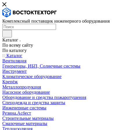
Комплексный поставщик инженерного оборудования
Каталог
По всему сайту
По каталогу
Каталог
Вентиляция
Генераторы, ИБП, Солнечные системы
Инструмент
Климатическое оборудование
Крепёж
Металлопродукция
Насосное оборудование
Оборудование и средства пожаротушения
Спецодежда и средства защиты
Инженерные системы
Резина.Асбест
Строительные материалы
Смазочные материалы
Теплоизоляция