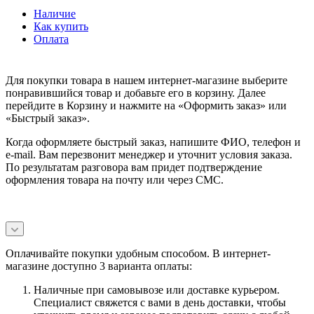
Наличие
Как купить
Оплата
Для покупки товара в нашем интернет-магазине выберите
понравившийся товар и добавьте его в корзину. Далее
перейдите в Корзину и нажмите на «Оформить заказ» или
«Быстрый заказ».
Когда оформляете быстрый заказ, напишите ФИО, телефон и
e-mail. Вам перезвонит менеджер и уточнит условия заказа.
По результатам разговора вам придет подтверждение
оформления товара на почту или через СМС.
Оплачивайте покупки удобным способом. В интернет-
магазине доступно 3 варианта оплаты:
Наличные при самовывозе или доставке курьером.
Специалист свяжется с вами в день доставки, чтобы