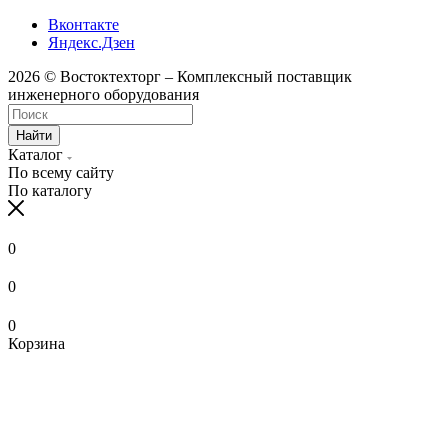
Вконтакте
Яндекс.Дзен
2026 © Востоктехторг – Комплексный поставщик
инженерного оборудования
Найти
Каталог
По всему сайту
По каталогу
0
0
0
Корзина