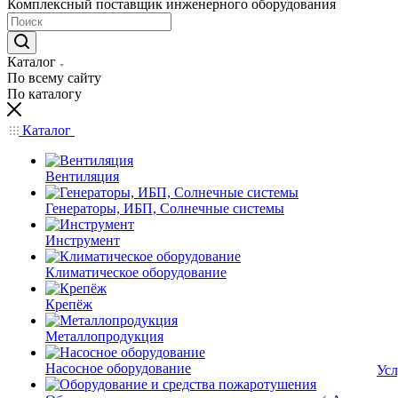
Комплексный поставщик инженерного оборудования
Каталог
По всему сайту
По каталогу
Каталог
Вентиляция
Генераторы, ИБП, Солнечные системы
Инструмент
Климатическое оборудование
Крепёж
Металлопродукция
Насосное оборудование
Усл