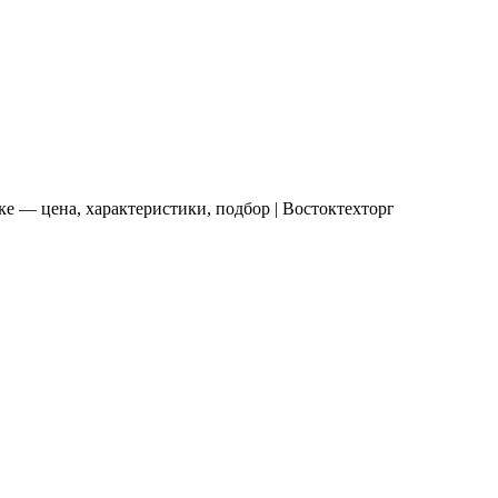
 — цена, характеристики, подбор | Востоктехторг