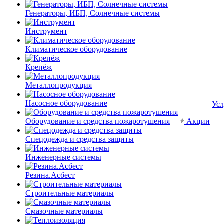
Генераторы, ИБП, Солнечные системы
Инструмент
Климатическое оборудование
Крепёж
Металлопродукция
Насосное оборудование
Усл
Оборудование и средства пожаротушения
Акции
Спецодежда и средства защиты
Инженерные системы
Резина.Асбест
Строительные материалы
Смазочные материалы