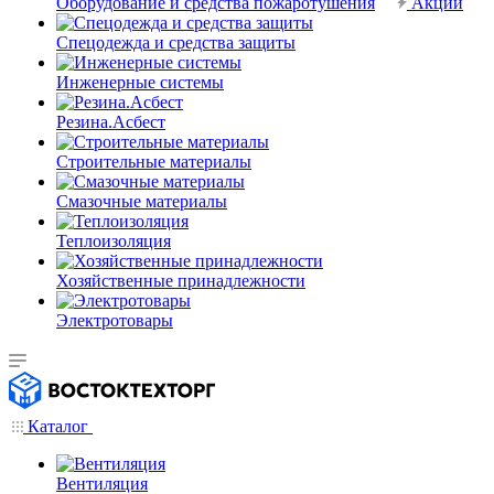
Оборудование и средства пожаротушения
Акции
Спецодежда и средства защиты
Инженерные системы
Резина.Асбест
Строительные материалы
Смазочные материалы
Теплоизоляция
Хозяйственные принадлежности
Электротовары
Каталог
Вентиляция