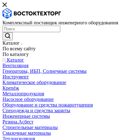
Комплексный поставщик инженерного оборудования
Каталог
По всему сайту
По каталогу
Каталог
Вентиляция
Генераторы, ИБП, Солнечные системы
Инструмент
Климатическое оборудование
Крепёж
Металлопродукция
Насосное оборудование
Оборудование и средства пожаротушения
Спецодежда и средства защиты
Инженерные системы
Резина.Асбест
Строительные материалы
Смазочные материалы
Теплоизоляция