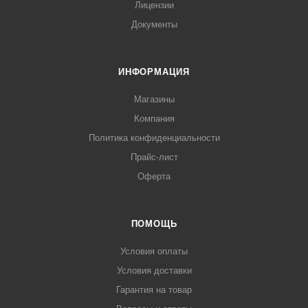
Лицензии
Документы
ИНФОРМАЦИЯ
Магазины
Компания
Политика конфиденциальности
Прайс-лист
Оферта
ПОМОЩЬ
Условия оплаты
Условия доставки
Гарантия на товар