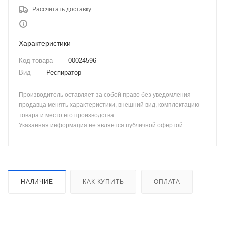
Рассчитать доставку
Характеристики
Код товара
—
00024596
Вид
—
Респиратор
Производитель оставляет за собой право без уведомления
продавца менять характеристики, внешний вид, комплектацию
товара и место его производства.
Указанная информация не является публичной офертой
НАЛИЧИЕ
КАК КУПИТЬ
ОПЛАТА