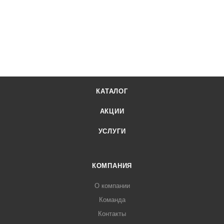
КАТАЛОГ
АКЦИИ
УСЛУГИ
КОМПАНИЯ
О компании
Команда
Контакты