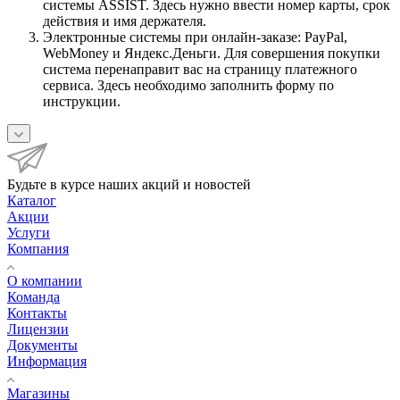
системы ASSIST. Здесь нужно ввести номер карты, срок
действия и имя держателя.
Электронные системы при онлайн-заказе: PayPal,
WebMoney и Яндекс.Деньги. Для совершения покупки
система перенаправит вас на страницу платежного
сервиса. Здесь необходимо заполнить форму по
инструкции.
Будьте в курсе наших акций и новостей
Каталог
Акции
Услуги
Компания
О компании
Команда
Контакты
Лицензии
Документы
Информация
Магазины