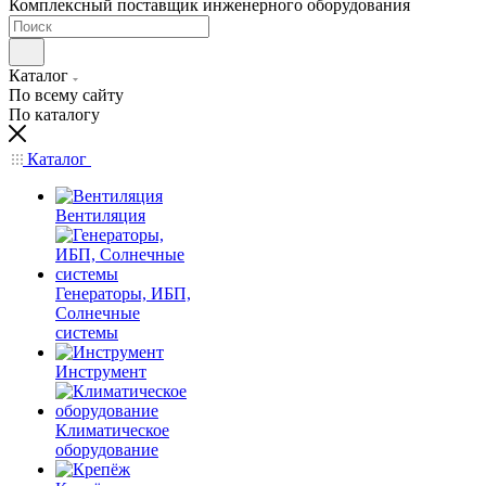
Комплексный поставщик инженерного оборудования
Каталог
По всему сайту
По каталогу
Каталог
Вентиляция
Генераторы, ИБП,
Солнечные
системы
Инструмент
Климатическое
оборудование