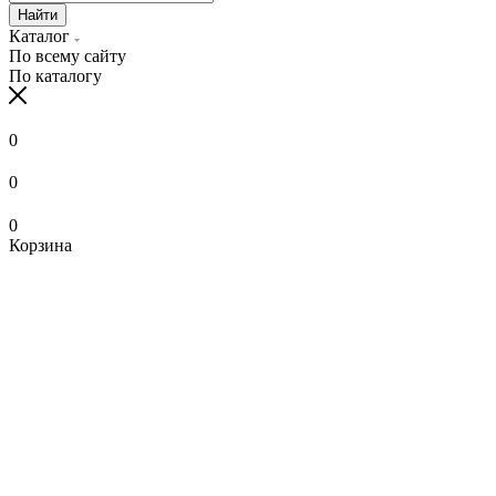
Найти
Каталог
По всему сайту
По каталогу
0
0
0
Корзина