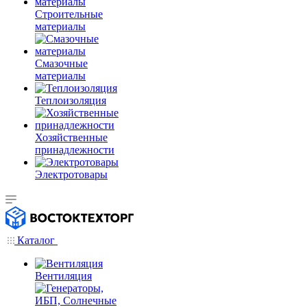
Строительные
материалы
Смазочные
материалы
Теплоизоляция
Хозяйственные
принадлежности
Электротовары
Каталог
Вентиляция