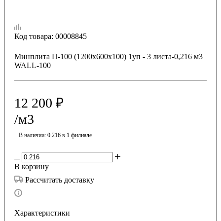
Код товара:
00008845
Минплита П-100 (1200х600х100) 1уп - 3 листа-0,216 м3
WALL-100
12 200
₽
/м3
В наличии
: 0.216
в 1 филиале
В корзину
Рассчитать доставку
Характеристики