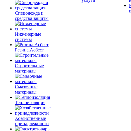
услуги
Спецодежда и
средства защиты
Инженерные
системы
Резина.Асбест
Строительные
материалы
Смазочные
материалы
Теплоизоляция
Хозяйственные
принадлежности