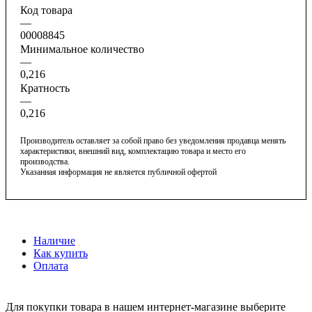
Код товара
—
00008845
Минимальное количество
—
0,216
Кратность
—
0,216
Производитель оставляет за собой право без уведомления продавца менять
характеристики, внешний вид, комплектацию товара и место его
производства.
Указанная информация не является публичной офертой
Наличие
Как купить
Оплата
Для покупки товара в нашем интернет-магазине выберите