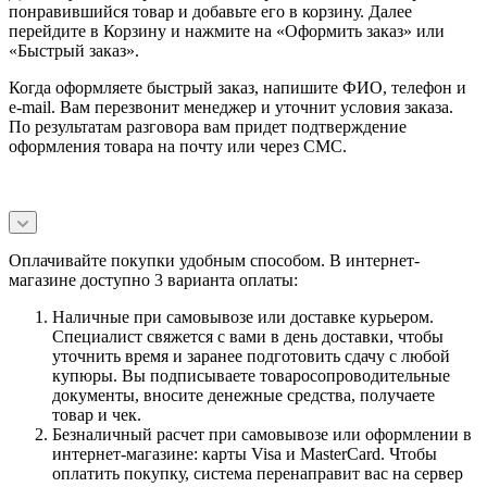
понравившийся товар и добавьте его в корзину. Далее
перейдите в Корзину и нажмите на «Оформить заказ» или
«Быстрый заказ».
Когда оформляете быстрый заказ, напишите ФИО, телефон и
e-mail. Вам перезвонит менеджер и уточнит условия заказа.
По результатам разговора вам придет подтверждение
оформления товара на почту или через СМС.
Оплачивайте покупки удобным способом. В интернет-
магазине доступно 3 варианта оплаты:
Наличные при самовывозе или доставке курьером.
Специалист свяжется с вами в день доставки, чтобы
уточнить время и заранее подготовить сдачу с любой
купюры. Вы подписываете товаросопроводительные
документы, вносите денежные средства, получаете
товар и чек.
Безналичный расчет при самовывозе или оформлении в
интернет-магазине: карты Visa и MasterCard. Чтобы
оплатить покупку, система перенаправит вас на сервер