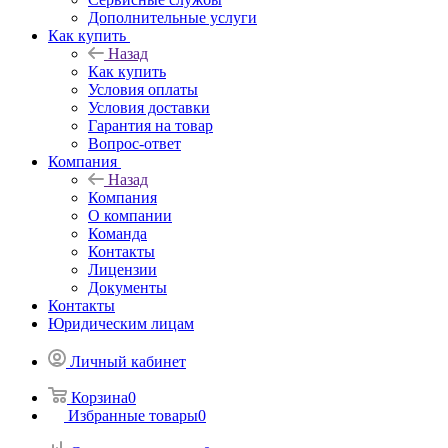
Дополнительные услуги
Как купить
Назад
Как купить
Условия оплаты
Условия доставки
Гарантия на товар
Вопрос-ответ
Компания
Назад
Компания
О компании
Команда
Контакты
Лицензии
Документы
Контакты
Юридическим лицам
Личный кабинет
Корзина
0
Избранные товары
0