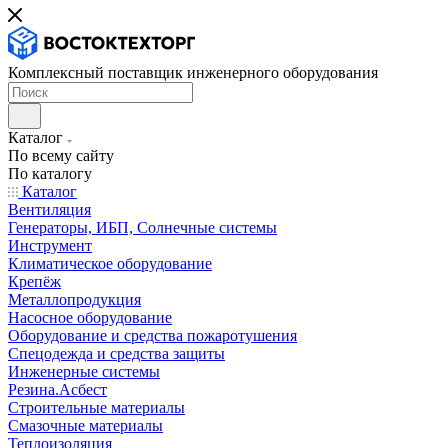
Комплексный поставщик инженерного оборудования
Каталог
По всему сайту
По каталогу
Каталог
Вентиляция
Генераторы, ИБП, Солнечные системы
Инструмент
Климатическое оборудование
Крепёж
Металлопродукция
Насосное оборудование
Оборудование и средства пожаротушения
Спецодежда и средства защиты
Инженерные системы
Резина.Асбест
Строительные материалы
Смазочные материалы
Теплоизоляция