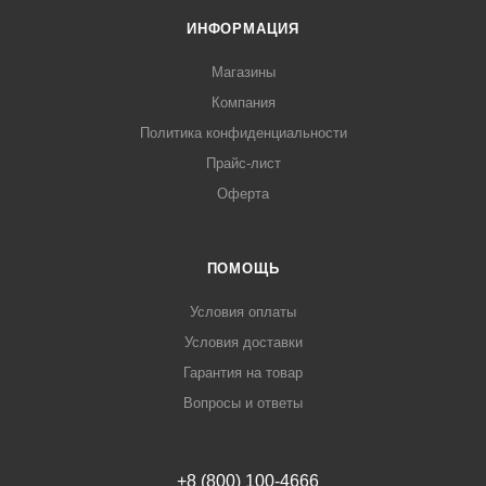
ИНФОРМАЦИЯ
Магазины
Компания
Политика конфиденциальности
Прайс-лист
Оферта
ПОМОЩЬ
Условия оплаты
Условия доставки
Гарантия на товар
Вопросы и ответы
+8 (800) 100-4666