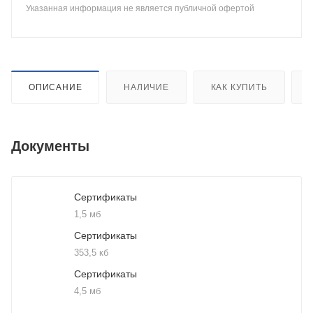
Указанная информация не является публичной офертой
ОПИСАНИЕ
НАЛИЧИЕ
КАК КУПИТЬ
Документы
Сертификаты
1,5 мб
Сертификаты
353,5 кб
Сертификаты
4,5 мб