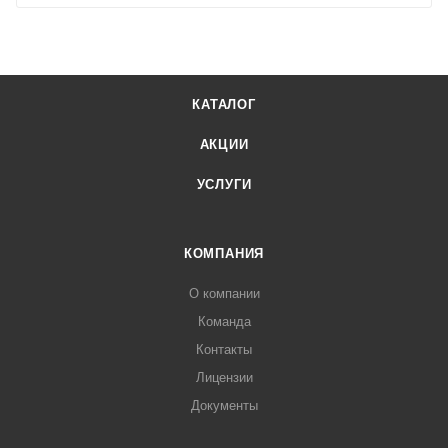
КАТАЛОГ
АКЦИИ
УСЛУГИ
КОМПАНИЯ
О компании
Команда
Контакты
Лицензии
Документы