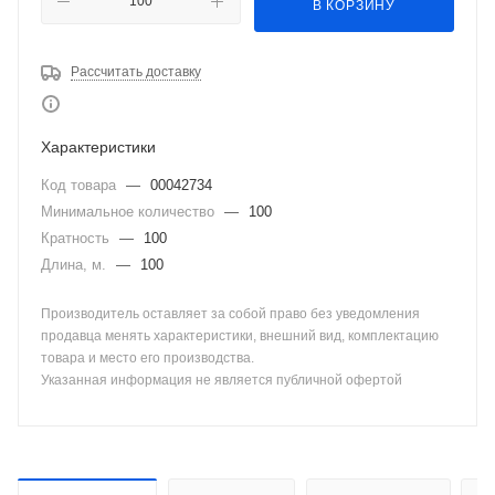
В КОРЗИНУ
Рассчитать доставку
Характеристики
Код товара
—
00042734
Минимальное количество
—
100
Кратность
—
100
Длина, м.
—
100
Производитель оставляет за собой право без уведомления
продавца менять характеристики, внешний вид, комплектацию
товара и место его производства.
Указанная информация не является публичной офертой