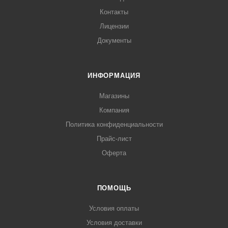
Контакты
Лицензии
Документы
ИНФОРМАЦИЯ
Магазины
Компания
Политика конфиденциальности
Прайс-лист
Оферта
ПОМОЩЬ
Условия оплаты
Условия доставки