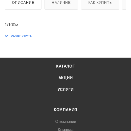
ОПИСАНИЕ
НАЛИЧИЕ
КАК КУПИТЬ
1/100м
КАТАЛОГ
АКЦИИ
УСЛУГИ
КОМПАНИЯ
О компании
Команда