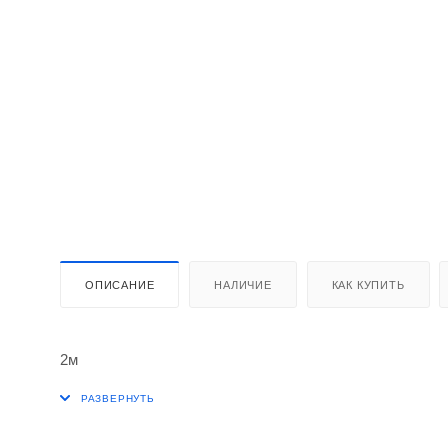
ОПИСАНИЕ
НАЛИЧИЕ
КАК КУПИТЬ
2м