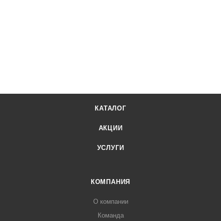
КАТАЛОГ
АКЦИИ
УСЛУГИ
КОМПАНИЯ
О компании
Команда