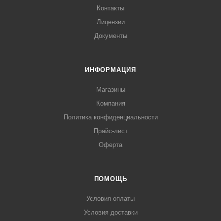
Контакты
Лицензии
Документы
ИНФОРМАЦИЯ
Магазины
Компания
Политика конфиденциальности
Прайс-лист
Оферта
ПОМОЩЬ
Условия оплаты
Условия доставки