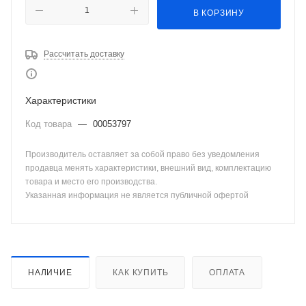
В КОРЗИНУ
Рассчитать доставку
Характеристики
Код товара
—
00053797
Производитель оставляет за собой право без уведомления
продавца менять характеристики, внешний вид, комплектацию
товара и место его производства.
Указанная информация не является публичной офертой
НАЛИЧИЕ
КАК КУПИТЬ
ОПЛАТА