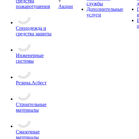
средства
службы
пожаротушения
Акции
Дополнительные
услуги
Спецодежда и
средства защиты
Инженерные
системы
Резина.Асбест
Строительные
материалы
Смазочные
материалы