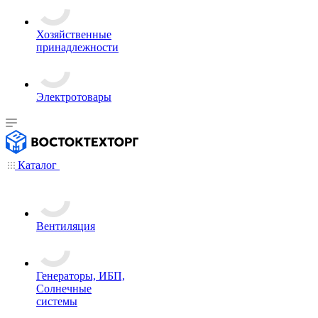
Хозяйственные
принадлежности
Электротовары
Каталог
Вентиляция
Генераторы, ИБП,
Солнечные
системы