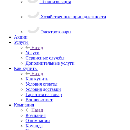
Теплоизоляция
Хозяйственные принадлежности
Электротовары
Акции
Услуги
Назад
Услуги
Сервисные службы
Дополнительные услуги
Как купить
Назад
Как купить
Условия оплаты
Условия доставки
Гарантия на товар
Вопрос-ответ
Компания
Назад
Компания
О компании
Команда