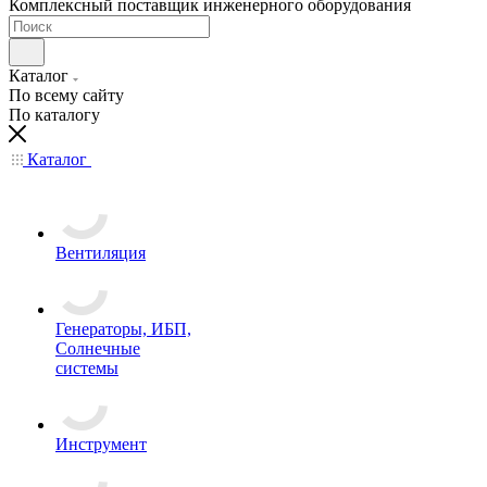
Комплексный поставщик инженерного оборудования
Каталог
По всему сайту
По каталогу
Каталог
Вентиляция
Генераторы, ИБП,
Солнечные
системы
Инструмент