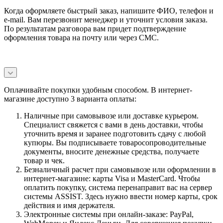
Когда оформляете быстрый заказ, напишите ФИО, телефон и
e-mail. Вам перезвонит менеджер и уточнит условия заказа.
По результатам разговора вам придет подтверждение
оформления товара на почту или через СМС.
Оплачивайте покупки удобным способом. В интернет-
магазине доступно 3 варианта оплаты:
Наличные при самовывозе или доставке курьером.
Специалист свяжется с вами в день доставки, чтобы
уточнить время и заранее подготовить сдачу с любой
купюры. Вы подписываете товаросопроводительные
документы, вносите денежные средства, получаете
товар и чек.
Безналичный расчет при самовывозе или оформлении в
интернет-магазине: карты Visa и MasterCard. Чтобы
оплатить покупку, система перенаправит вас на сервер
системы ASSIST. Здесь нужно ввести номер карты, срок
действия и имя держателя.
Электронные системы при онлайн-заказе: PayPal,