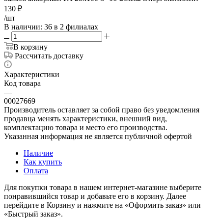
130
₽
/шт
В наличии
: 36
в 2 филиалах
В корзину
Рассчитать доставку
Характеристики
Код товара
—
00027669
Производитель оставляет за собой право без уведомления
продавца менять характеристики, внешний вид,
комплектацию товара и место его производства.
Указанная информация не является публичной офертой
Наличие
Как купить
Оплата
Для покупки товара в нашем интернет-магазине выберите
понравившийся товар и добавьте его в корзину. Далее
перейдите в Корзину и нажмите на «Оформить заказ» или
«Быстрый заказ».