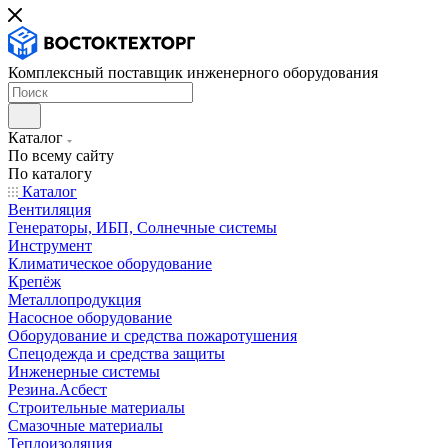
Комплексный поставщик инженерного оборудования
Каталог
По всему сайту
По каталогу
Каталог
Вентиляция
Генераторы, ИБП, Солнечные системы
Инструмент
Климатическое оборудование
Крепёж
Металлопродукция
Насосное оборудование
Оборудование и средства пожаротушения
Спецодежда и средства защиты
Инженерные системы
Резина.Асбест
Строительные материалы
Смазочные материалы
Теплоизоляция