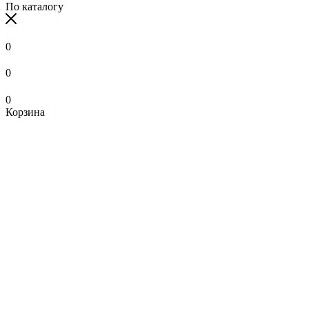
По каталогу
0
0
0
Корзина