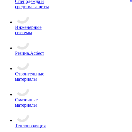
Спецодежда и
средства защиты
Инженерные
системы
Резина.Асбест
Строительные
материалы
Смазочные
материалы
Теплоизоляция