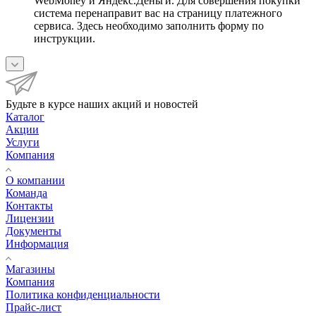
WebMoney и Яндекс.Деньги. Для совершения покупки
система перенаправит вас на страницу платежного
сервиса. Здесь необходимо заполнить форму по
инструкции.
Будьте в курсе наших акций и новостей
Каталог
Акции
Услуги
Компания
О компании
Команда
Контакты
Лицензии
Документы
Информация
Магазины
Компания
Политика конфиденциальности
Прайс-лист