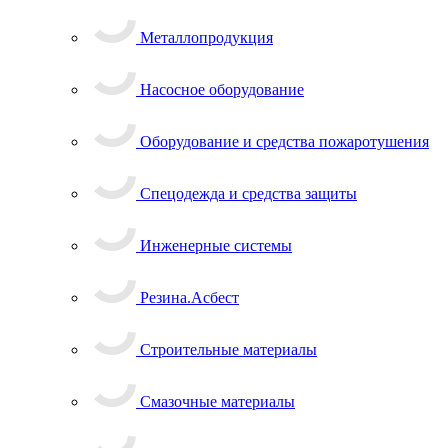
Металлопродукция
Насосное оборудование
Оборудование и средства пожаротушения
Спецодежда и средства защиты
Инженерные системы
Резина.Асбест
Строительные материалы
Смазочные материалы