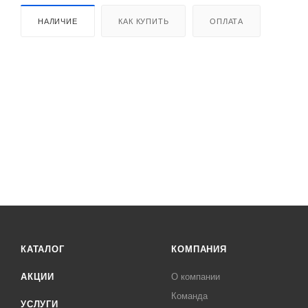
НАЛИЧИЕ
КАК КУПИТЬ
ОПЛАТА
КАТАЛОГ
КОМПАНИЯ
АКЦИИ
О компании
Команда
УСЛУГИ