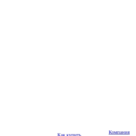
Компания
Как купить