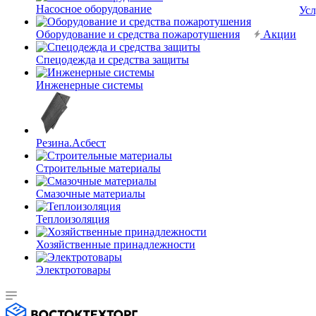
Насосное оборудование
Усл
Оборудование и средства пожаротушения
Акции
Спецодежда и средства защиты
Инженерные системы
Резина.Асбест
Строительные материалы
Смазочные материалы
Теплоизоляция
Хозяйственные принадлежности
Электротовары