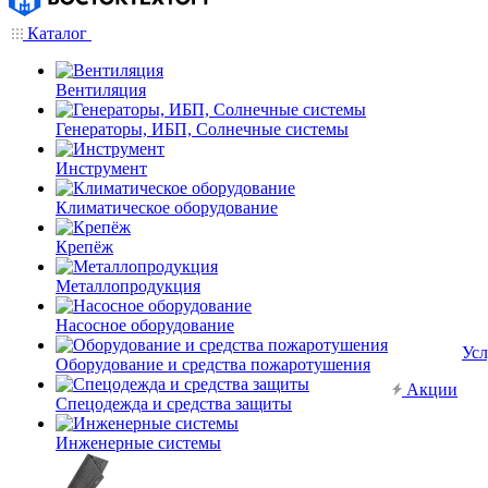
Каталог
Вентиляция
Генераторы, ИБП, Солнечные системы
Инструмент
Климатическое оборудование
Крепёж
Металлопродукция
Насосное оборудование
Усл
Оборудование и средства пожаротушения
Акции
Спецодежда и средства защиты
Инженерные системы