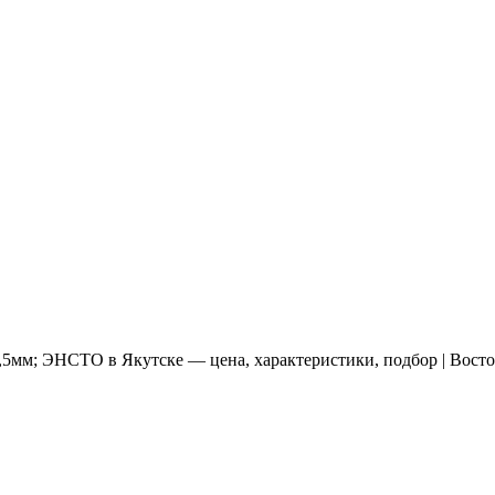
5мм; ЭНСТО в Якутске — цена, характеристики, подбор | Восто