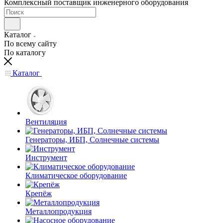
Комплексный поставщик инженерного оборудования
Каталог
По всему сайту
По каталогу
Каталог
Вентиляция
Генераторы, ИБП, Солнечные системы
Инструмент
Климатическое оборудование
Крепёж
Металлопродукция