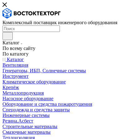
Комплексный поставщик инженерного оборудования
Каталог
По всему сайту
По каталогу
Каталог
Вентиляция
Генераторы, ИБП, Солнечные системы
Инструмент
Климатическое оборудование
Крепёж
Металлопродукция
Насосное оборудование
Оборудование и средства пожаротушения
Спецодежда и средства защиты
Инженерные системы
Резина.Асбест
Строительные материалы
Смазочные материалы
Теплоизоляция