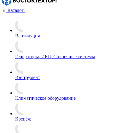
Каталог
Вентиляция
Генераторы, ИБП, Солнечные системы
Инструмент
Климатическое оборудование
Крепёж