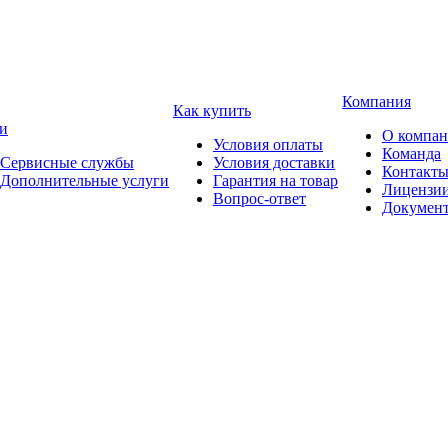
Компания
Как купить
и
О компа
Условия оплаты
Команда
Сервисные службы
Условия доставки
Контакт
Дополнительные услуги
Гарантия на товар
Лицензи
Вопрос-ответ
Докумен