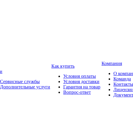
Компания
Как купить
и
О компа
Условия оплаты
Команда
Сервисные службы
Условия доставки
Контакт
Дополнительные услуги
Гарантия на товар
Лицензи
Вопрос-ответ
Докумен