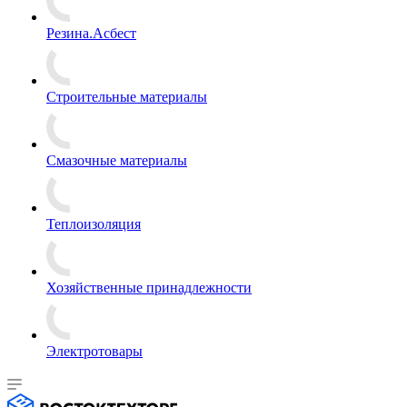
Резина.Асбест
Строительные материалы
Смазочные материалы
Теплоизоляция
Хозяйственные принадлежности
Электротовары