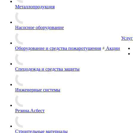
Металлопродукция
Насосное оборудование
Услуг
Оборудование и средства пожаротушения
Акции
Спецодежда и средства защиты
Инженерные системы
Резина.Асбест
Строительные материалы