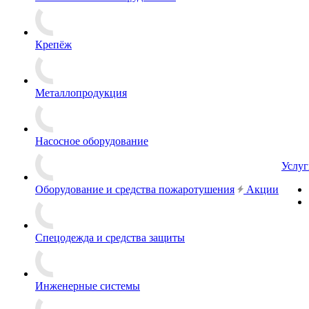
Крепёж
Металлопродукция
Насосное оборудование
Услуг
Оборудование и средства пожаротушения
Акции
Спецодежда и средства защиты
Инженерные системы