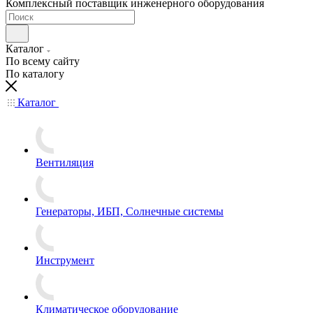
Комплексный поставщик инженерного оборудования
Каталог
По всему сайту
По каталогу
Каталог
Вентиляция
Генераторы, ИБП, Солнечные системы
Инструмент
Климатическое оборудование