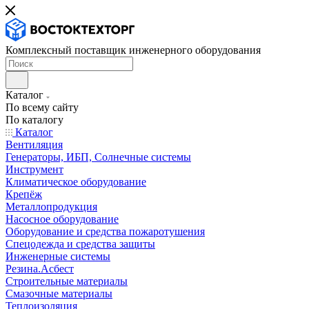
Комплексный поставщик инженерного оборудования
Каталог
По всему сайту
По каталогу
Каталог
Вентиляция
Генераторы, ИБП, Солнечные системы
Инструмент
Климатическое оборудование
Крепёж
Металлопродукция
Насосное оборудование
Оборудование и средства пожаротушения
Спецодежда и средства защиты
Инженерные системы
Резина.Асбест
Строительные материалы
Смазочные материалы
Теплоизоляция