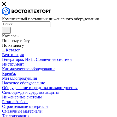
Комплексный поставщик инженерного оборудования
Каталог
По всему сайту
По каталогу
Каталог
Вентиляция
Генераторы, ИБП, Солнечные системы
Инструмент
Климатическое оборудование
Крепёж
Металлопродукция
Насосное оборудование
Оборудование и средства пожаротушения
Спецодежда и средства защиты
Инженерные системы
Резина.Асбест
Строительные материалы
Смазочные материалы
Теплоизоляция