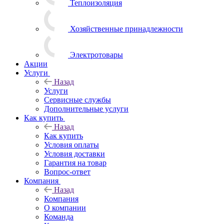
Теплоизоляция
Хозяйственные принадлежности
Электротовары
Акции
Услуги
Назад
Услуги
Сервисные службы
Дополнительные услуги
Как купить
Назад
Как купить
Условия оплаты
Условия доставки
Гарантия на товар
Вопрос-ответ
Компания
Назад
Компания
О компании
Команда