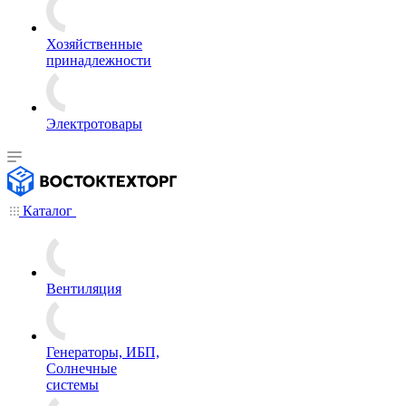
Хозяйственные
принадлежности
Электротовары
Каталог
Вентиляция
Генераторы, ИБП,
Солнечные
системы