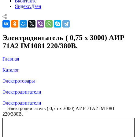
Вконтакте
Яндекс.Дзен
Электродвигатель ( 0,75 х 3000) АИР
71А2 IM1081 220/380В.
Главная
—
Каталог
—
Электротовары
—
Электродвигатели
—
Электродвигатели
—
Электродвигатель ( 0,75 х 3000) АИР 71А2 IM1081
220/380В.