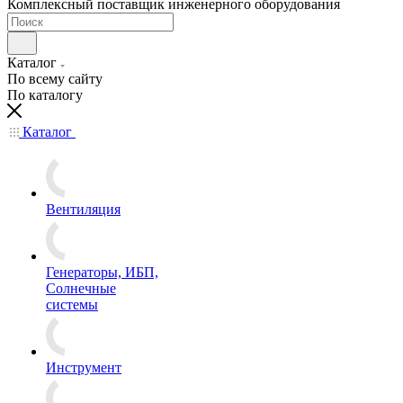
Комплексный поставщик инженерного оборудования
Каталог
По всему сайту
По каталогу
Каталог
Вентиляция
Генераторы, ИБП,
Солнечные
системы
Инструмент