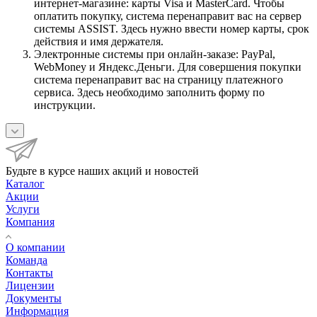
интернет-магазине: карты Visa и MasterCard. Чтобы
оплатить покупку, система перенаправит вас на сервер
системы ASSIST. Здесь нужно ввести номер карты, срок
действия и имя держателя.
Электронные системы при онлайн-заказе: PayPal,
WebMoney и Яндекс.Деньги. Для совершения покупки
система перенаправит вас на страницу платежного
сервиса. Здесь необходимо заполнить форму по
инструкции.
Будьте в курсе наших акций и новостей
Каталог
Акции
Услуги
Компания
О компании
Команда
Контакты
Лицензии
Документы
Информация