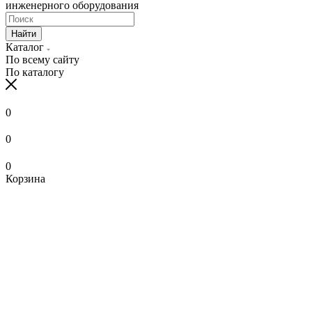
инженерного оборудования
Найти
Каталог
По всему сайту
По каталогу
0
0
0
Корзина