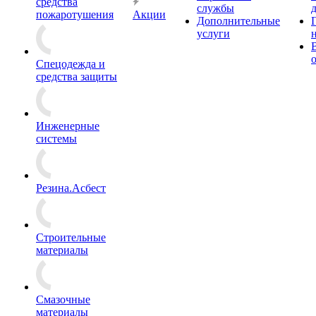
средства
службы
пожаротушения
Акции
Дополнительные
услуги
Спецодежда и
средства защиты
Инженерные
системы
Резина.Асбест
Строительные
материалы
Смазочные
материалы