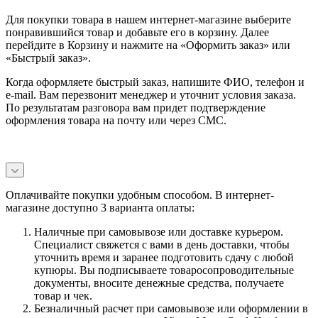
Для покупки товара в нашем интернет-магазине выберите
понравившийся товар и добавьте его в корзину. Далее
перейдите в Корзину и нажмите на «Оформить заказ» или
«Быстрый заказ».
Когда оформляете быстрый заказ, напишите ФИО, телефон и
e-mail. Вам перезвонит менеджер и уточнит условия заказа.
По результатам разговора вам придет подтверждение
оформления товара на почту или через СМС.
Оплачивайте покупки удобным способом. В интернет-
магазине доступно 3 варианта оплаты:
Наличные при самовывозе или доставке курьером.
Специалист свяжется с вами в день доставки, чтобы
уточнить время и заранее подготовить сдачу с любой
купюры. Вы подписываете товаросопроводительные
документы, вносите денежные средства, получаете
товар и чек.
Безналичный расчет при самовывозе или оформлении в