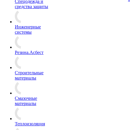
Спецодежда и
средства защиты
Инженерные
системы
Резина.Асбест
Строительные
материалы
Смазочные
материалы
Теплоизоляция