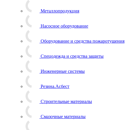
Металлопродукция
Насосное оборудование
Оборудование и средства пожаротушения
Спецодежда и средства защиты
Инженерные системы
Резина.Асбест
Строительные материалы
Смазочные материалы