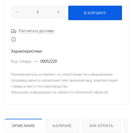
В КОРЗИНУ
Рассчитать доставку
Характеристики
Код товара
—
00052220
Производитель оставляет за собой право без уведомления
продавца менять характеристики, внешний вид, комплектацию
товара и место его производства.
Указанная информация не является публичной офертой
ОПИСАНИЕ
НАЛИЧИЕ
КАК КУПИТЬ