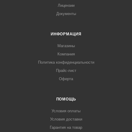
Лицензии
Документы
ИНФОРМАЦИЯ
Магазины
Компания
Политика конфиденциальности
Прайс-лист
Оферта
ПОМОЩЬ
Условия оплаты
Условия доставки
Гарантия на товар