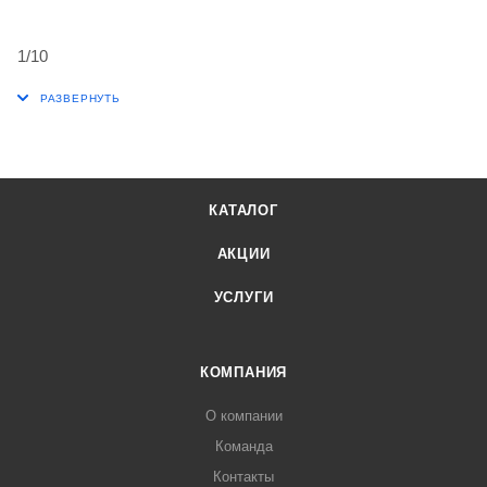
1/10
КАТАЛОГ
АКЦИИ
УСЛУГИ
КОМПАНИЯ
О компании
Команда
Контакты