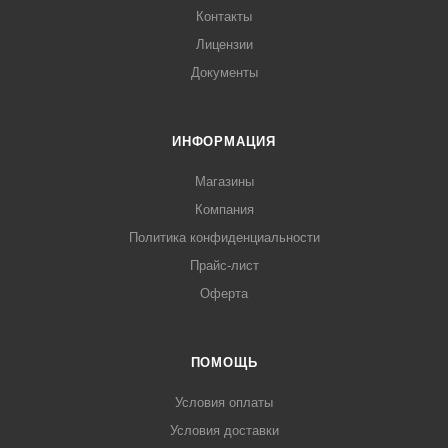
Контакты
Лицензии
Документы
ИНФОРМАЦИЯ
Магазины
Компания
Политика конфиденциальности
Прайс-лист
Оферта
ПОМОЩЬ
Условия оплаты
Условия доставки