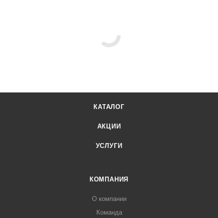
КАТАЛОГ
АКЦИИ
УСЛУГИ
КОМПАНИЯ
О компании
Команда