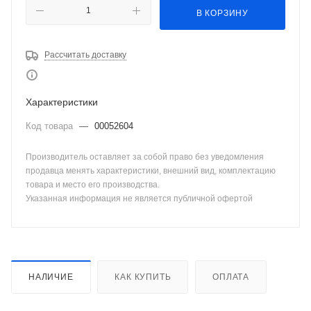
В КОРЗИНУ
Рассчитать доставку
Характеристики
Код товара
—
00052604
Производитель оставляет за собой право без уведомления
продавца менять характеристики, внешний вид, комплектацию
товара и место его производства.
Указанная информация не является публичной офертой
НАЛИЧИЕ
КАК КУПИТЬ
ОПЛАТА