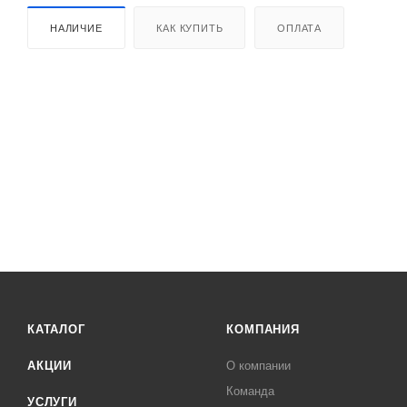
НАЛИЧИЕ
КАК КУПИТЬ
ОПЛАТА
КАТАЛОГ
КОМПАНИЯ
АКЦИИ
О компании
Команда
УСЛУГИ