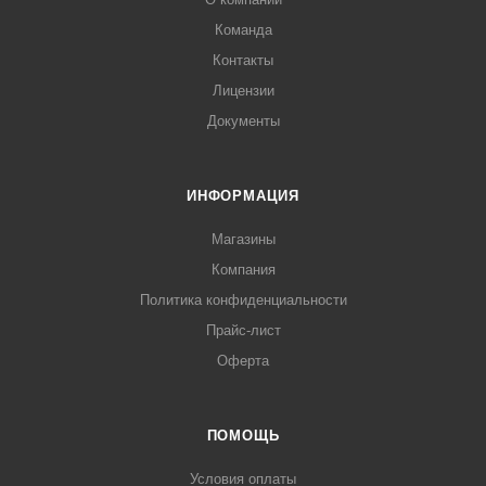
Команда
Контакты
Лицензии
Документы
ИНФОРМАЦИЯ
Магазины
Компания
Политика конфиденциальности
Прайс-лист
Оферта
ПОМОЩЬ
Условия оплаты