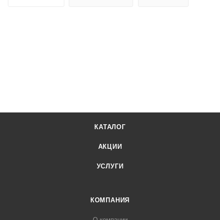
КАТАЛОГ
АКЦИИ
УСЛУГИ
КОМПАНИЯ
О компании