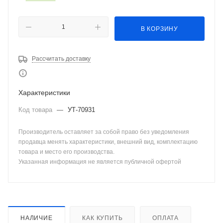
В КОРЗИНУ
Рассчитать доставку
Характеристики
Код товара
—
УТ-70931
Производитель оставляет за собой право без уведомления
продавца менять характеристики, внешний вид, комплектацию
товара и место его производства.
Указанная информация не является публичной офертой
НАЛИЧИЕ
КАК КУПИТЬ
ОПЛАТА