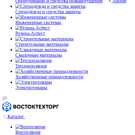
Оборудование и средства пожаротушения
Акции
Спецодежда и средства защиты
Инженерные системы
Резина.Асбест
Строительные материалы
Смазочные материалы
Теплоизоляция
Хозяйственные принадлежности
Электротовары
Каталог
Вентиляция