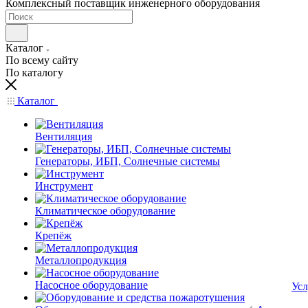
Комплексный поставщик инженерного оборудования
Каталог
По всему сайту
По каталогу
Каталог
Вентиляция
Генераторы, ИБП, Солнечные системы
Инструмент
Климатическое оборудование
Крепёж
Металлопродукция
Насосное оборудование
Усл