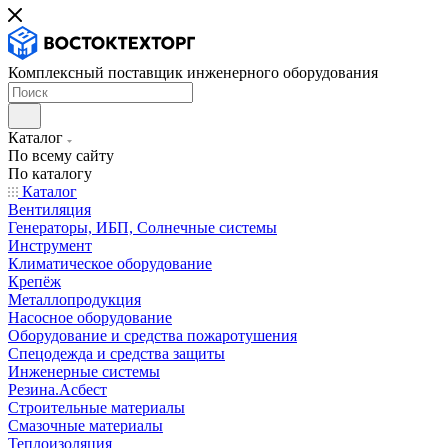
Комплексный поставщик инженерного оборудования
Каталог
По всему сайту
По каталогу
Каталог
Вентиляция
Генераторы, ИБП, Солнечные системы
Инструмент
Климатическое оборудование
Крепёж
Металлопродукция
Насосное оборудование
Оборудование и средства пожаротушения
Спецодежда и средства защиты
Инженерные системы
Резина.Асбест
Строительные материалы
Смазочные материалы
Теплоизоляция