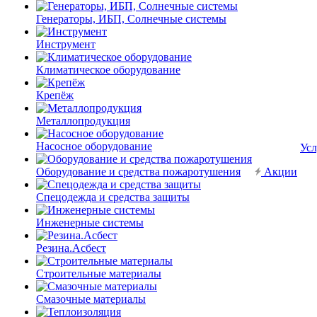
Генераторы, ИБП, Солнечные системы
Инструмент
Климатическое оборудование
Крепёж
Металлопродукция
Насосное оборудование
Усл
Оборудование и средства пожаротушения
Акции
Спецодежда и средства защиты
Инженерные системы
Резина.Асбест
Строительные материалы
Смазочные материалы