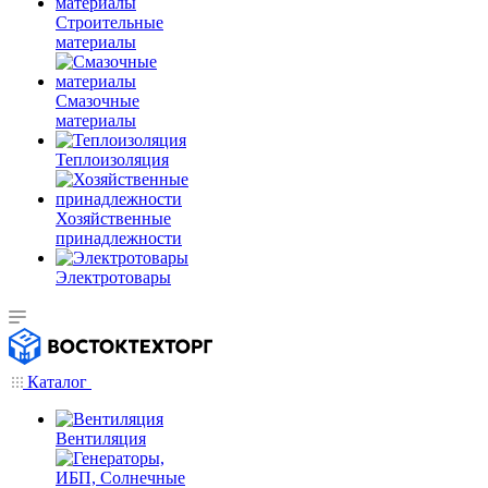
Строительные
материалы
Смазочные
материалы
Теплоизоляция
Хозяйственные
принадлежности
Электротовары
Каталог
Вентиляция