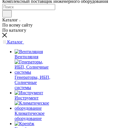
Комплексный поставщик инженерного оборудования
Каталог
По всему сайту
По каталогу
Каталог
Вентиляция
Генераторы, ИБП,
Солнечные
системы
Инструмент
Климатическое
оборудование