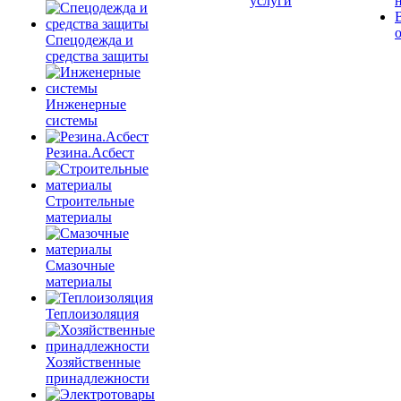
услуги
Спецодежда и
средства защиты
Инженерные
системы
Резина.Асбест
Строительные
материалы
Смазочные
материалы
Теплоизоляция
Хозяйственные
принадлежности