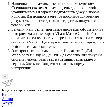
Наличные при самовывозе или доставке курьером.
Специалист свяжется с вами в день доставки, чтобы
уточнить время и заранее подготовить сдачу с любой
купюры. Вы подписываете товаросопроводительные
документы, вносите денежные средства, получаете
товар и чек.
Безналичный расчет при самовывозе или оформлении в
интернет-магазине: карты Visa и MasterCard. Чтобы
оплатить покупку, система перенаправит вас на сервер
системы ASSIST. Здесь нужно ввести номер карты, срок
действия и имя держателя.
Электронные системы при онлайн-заказе: PayPal,
WebMoney и Яндекс.Деньги. Для совершения покупки
система перенаправит вас на страницу платежного
сервиса. Здесь необходимо заполнить форму по
инструкции.
Будьте в курсе наших акций и новостей
Каталог
Акции
Услуги