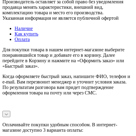
Производитель оставляет за собой право без уведомления
продавца менять характеристики, внешний вид,
комплектацию товара и место его производства.
Указанная информация не является публичной офертой
Наличие
Как купить
Оплата
Для покупки товара в нашем интернет-магазине выберите
понравившийся товар и добавьте его в корзину. Далее
перейдите в Корзину и нажмите на «Оформить заказ» или
«Быстрый заказ».
Когда оформляете быстрый заказ, напишите ФИО, телефон и
e-mail. Вам перезвонит менеджер и уточнит условия заказа.
По результатам разговора вам придет подтверждение
оформления товара на почту или через СМС.
Оплачивайте покупки удобным способом. В интернет-
магазине доступно 3 варианта оплаты: