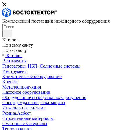
Комплексный поставщик инженерного оборудования
Каталог
По всему сайту
По каталогу
Каталог
Вентиляция
Генераторы, ИБП, Солнечные системы
Инструмент
Климатическое оборудование
Крепёж
Металлопродукция
Насосное оборудование
Оборудование и средства пожаротушения
Спецодежда и средства защиты
Инженерные системы
Резина.Асбест
Строительные материалы
Смазочные материалы
Теплоизоляция