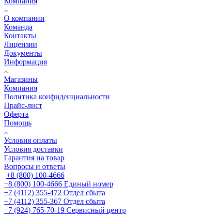
Компания
О компании
Команда
Контакты
Лицензии
Документы
Информация
Магазины
Компания
Политика конфиденциальности
Прайс-лист
Оферта
Помощь
Условия оплаты
Условия доставки
Гарантия на товар
Вопросы и ответы
+8 (800) 100-4666
+8 (800) 100-4666
Единый номер
+7 (4112) 355-472
Отдел сбыта
+7 (4112) 355-367
Отдел сбыта
+7 (924) 765-70-19
Сервисный центр