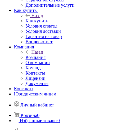
Дополнительные услуги
Как купить
Назад
Как купить
Условия оплаты
Условия доставки
Гарантия на товар
Вопрос-ответ
Компания
Назад
Компания
О компании
Команда
Контакты
Лицензии
Документы
Контакты
Юридическим лицам
Личный кабинет
Корзина
0
Избранные товары
0