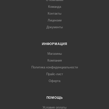
Команда
Контакты
Лицензии
Документы
ИНФОРМАЦИЯ
Магазины
Компания
Политика конфиденциальности
Прайс-лист
Оферта
ПОМОЩЬ
Условия оплаты