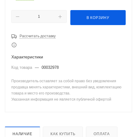
В КОРЗИНУ
Рассчитать доставку
Характеристики
Код товара
—
00032978
Производитель оставляет за собой право без уведомления
продавца менять характеристики, внешний вид, комплектацию
товара и место его производства.
Указанная информация не является публичной офертой
НАЛИЧИЕ
КАК КУПИТЬ
ОПЛАТА