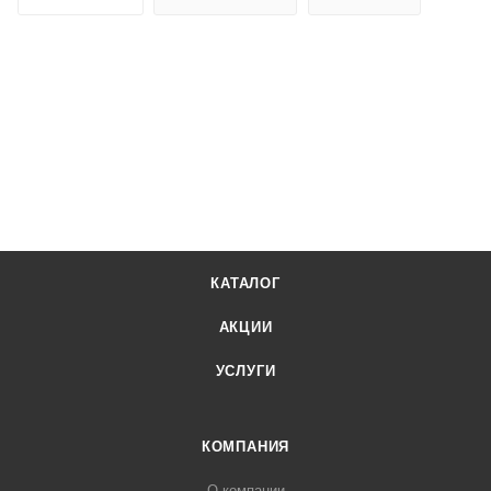
КАТАЛОГ
АКЦИИ
УСЛУГИ
КОМПАНИЯ
О компании