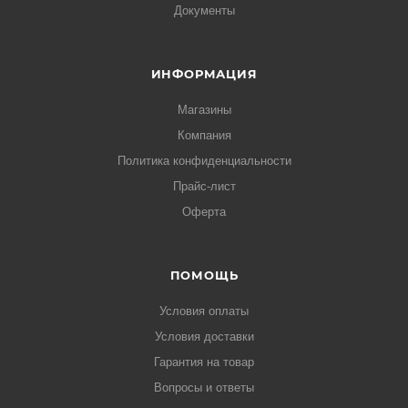
Документы
ИНФОРМАЦИЯ
Магазины
Компания
Политика конфиденциальности
Прайс-лист
Оферта
ПОМОЩЬ
Условия оплаты
Условия доставки
Гарантия на товар
Вопросы и ответы