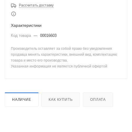
Рассчитать доставку
Характеристики
Код товара
—
00016603
Производитель оставляет за собой право без уведомления
продавца менять характеристики, внешний вид, комплектацию
товара и место его производства.
Указанная информация не является публичной офертой
НАЛИЧИЕ
КАК КУПИТЬ
ОПЛАТА