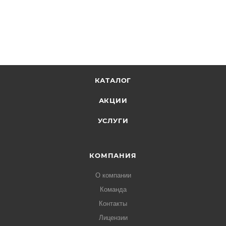
КАТАЛОГ
АКЦИИ
УСЛУГИ
КОМПАНИЯ
О компании
Команда
Контакты
Лицензии