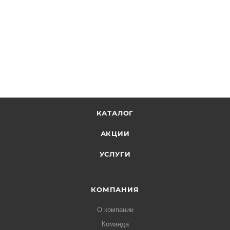
КАТАЛОГ
АКЦИИ
УСЛУГИ
КОМПАНИЯ
О компании
Команда