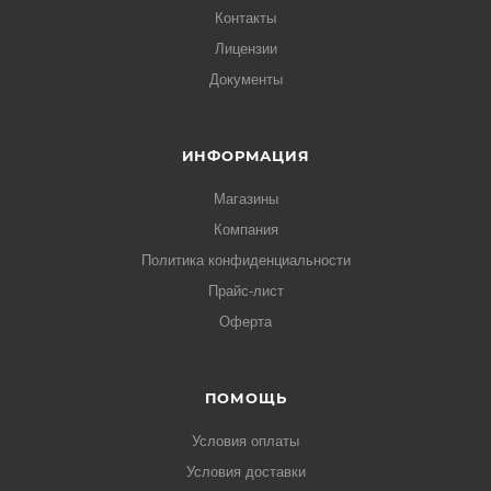
Контакты
Лицензии
Документы
ИНФОРМАЦИЯ
Магазины
Компания
Политика конфиденциальности
Прайс-лист
Оферта
ПОМОЩЬ
Условия оплаты
Условия доставки