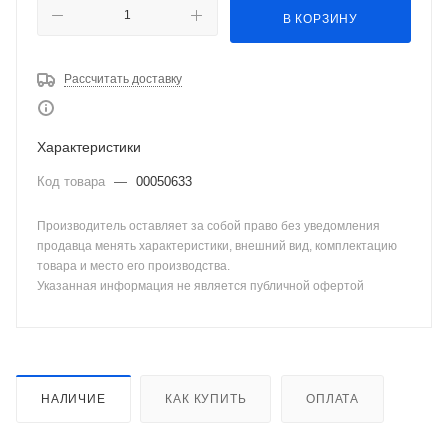
В КОРЗИНУ
Рассчитать доставку
Характеристики
Код товара
—
00050633
Производитель оставляет за собой право без уведомления
продавца менять характеристики, внешний вид, комплектацию
товара и место его производства.
Указанная информация не является публичной офертой
НАЛИЧИЕ
КАК КУПИТЬ
ОПЛАТА