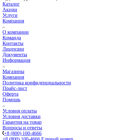
Каталог
Акции
Услуги
Компания
О компании
Команда
Контакты
Лицензии
Документы
Информация
Магазины
Компания
Политика конфиденциальности
Прайс-лист
Оферта
Помощь
Условия оплаты
Условия доставки
Гарантия на товар
Вопросы и ответы
+8 (800) 100-4666
+8 (800) 100-4666
Единый номер