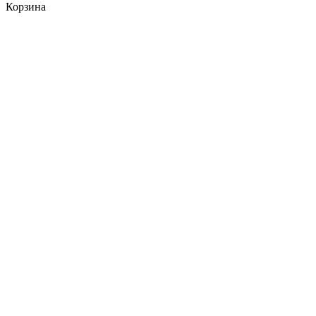
Корзина