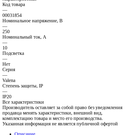
Код товара
—
00031854
Номинальное напряжение, В
—
250
Номинальный ток, А
—
10
Подсветка
—
Нет
Серия
—
Valena
Степень защиты, IP
—
IP20
Все характеристики
Производитель оставляет за собой право без уведомления
продавца менять характеристики, внешний вид,
комплектацию товара и место его производства.
Указанная информация не является публичной офертой
Описание