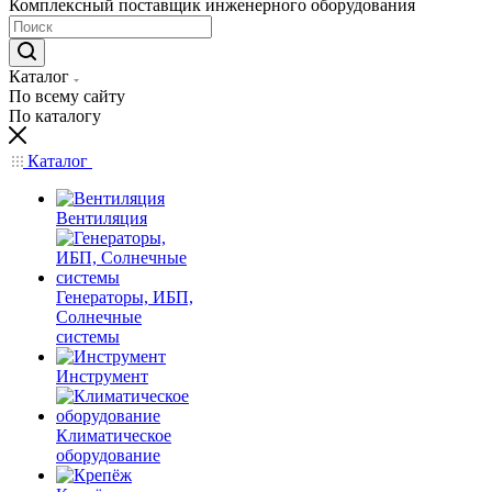
Комплексный поставщик инженерного оборудования
Каталог
По всему сайту
По каталогу
Каталог
Вентиляция
Генераторы, ИБП,
Солнечные
системы
Инструмент
Климатическое
оборудование