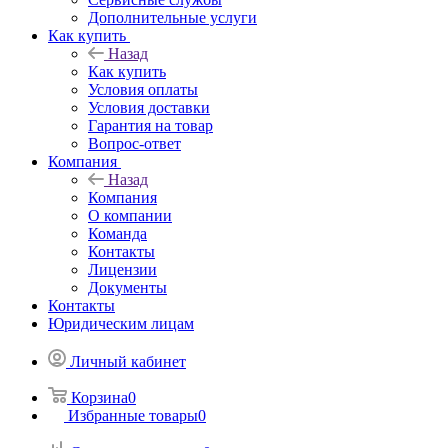
Дополнительные услуги
Как купить
Назад
Как купить
Условия оплаты
Условия доставки
Гарантия на товар
Вопрос-ответ
Компания
Назад
Компания
О компании
Команда
Контакты
Лицензии
Документы
Контакты
Юридическим лицам
Личный кабинет
Корзина
0
Избранные товары
0