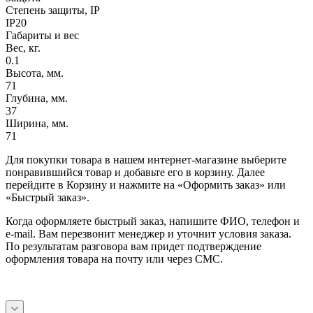
Степень защиты, IP
IP20
Габариты и вес
Вес, кг.
0.1
Высота, мм.
71
Глубина, мм.
37
Ширина, мм.
71
Для покупки товара в нашем интернет-магазине выберите
понравившийся товар и добавьте его в корзину. Далее
перейдите в Корзину и нажмите на «Оформить заказ» или
«Быстрый заказ».
Когда оформляете быстрый заказ, напишите ФИО, телефон и
e-mail. Вам перезвонит менеджер и уточнит условия заказа.
По результатам разговора вам придет подтверждение
оформления товара на почту или через СМС.