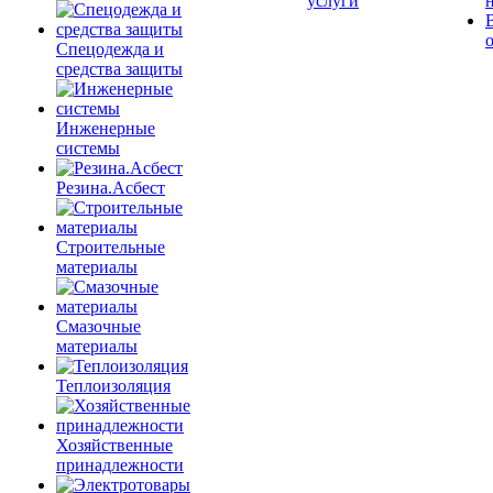
услуги
Спецодежда и
средства защиты
Инженерные
системы
Резина.Асбест
Строительные
материалы
Смазочные
материалы
Теплоизоляция
Хозяйственные
принадлежности