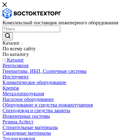
Комплексный поставщик инженерного оборудования
Каталог
По всему сайту
По каталогу
Каталог
Вентиляция
Генераторы, ИБП, Солнечные системы
Инструмент
Климатическое оборудование
Крепёж
Металлопродукция
Насосное оборудование
Оборудование и средства пожаротушения
Спецодежда и средства защиты
Инженерные системы
Резина.Асбест
Строительные материалы
Смазочные материалы
Теплоизоляция