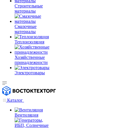
Строительные
материалы
Смазочные
материалы
Теплоизоляция
Хозяйственные
принадлежности
Электротовары
Каталог
Вентиляция