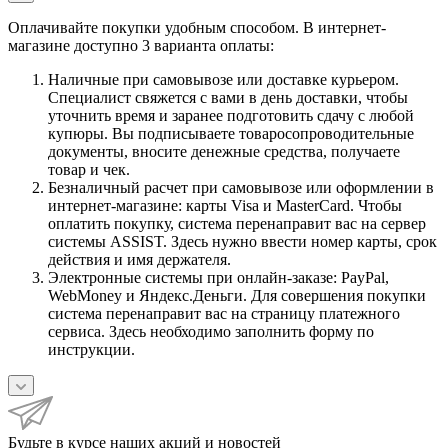
Оплачивайте покупки удобным способом. В интернет-
магазине доступно 3 варианта оплаты:
Наличные при самовывозе или доставке курьером.
Специалист свяжется с вами в день доставки, чтобы
уточнить время и заранее подготовить сдачу с любой
купюры. Вы подписываете товаросопроводительные
документы, вносите денежные средства, получаете
товар и чек.
Безналичный расчет при самовывозе или оформлении в
интернет-магазине: карты Visa и MasterCard. Чтобы
оплатить покупку, система перенаправит вас на сервер
системы ASSIST. Здесь нужно ввести номер карты, срок
действия и имя держателя.
Электронные системы при онлайн-заказе: PayPal,
WebMoney и Яндекс.Деньги. Для совершения покупки
система перенаправит вас на страницу платежного
сервиса. Здесь необходимо заполнить форму по
инструкции.
Будьте в курсе наших акций и новостей