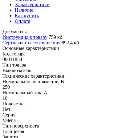
Характеристики
Наличие
Как купить
Оплата
Документы
Инструкция к товару
759 кб
Сертификаты соответствия
892,4 кб
Основные характеристики
Код товара
00031854
Тип товара
Выключатель
Технические характеристики
Номинальное напряжение, В
250
Номинальный ток, А
10
Подсветка
Нет
Серия
Valena
Тип поверхности
Глянцевая
Защита