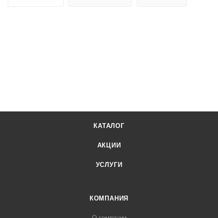
КАТАЛОГ
АКЦИИ
УСЛУГИ
КОМПАНИЯ
О компании