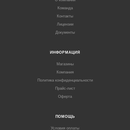
Команда
Контакты
Лицензии
Документы
ИНФОРМАЦИЯ
Магазины
Компания
Политика конфиденциальности
Прайс-лист
Оферта
ПОМОЩЬ
Условия оплаты