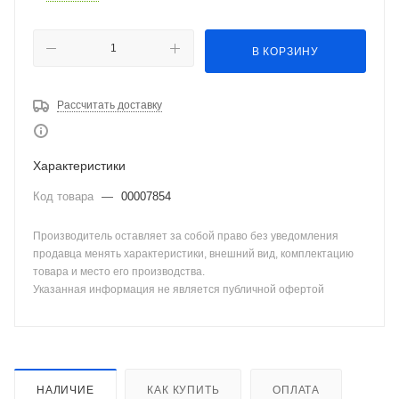
В КОРЗИНУ
Рассчитать доставку
Характеристики
Код товара
—
00007854
Производитель оставляет за собой право без уведомления
продавца менять характеристики, внешний вид, комплектацию
товара и место его производства.
Указанная информация не является публичной офертой
НАЛИЧИЕ
КАК КУПИТЬ
ОПЛАТА