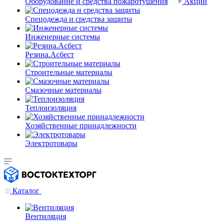
Оборудование и средства пожаротушения
Акции
Спецодежда и средства защиты
Инженерные системы
Резина.Асбест
Строительные материалы
Смазочные материалы
Теплоизоляция
Хозяйственные принадлежности
Электротовары
Каталог
Вентиляция