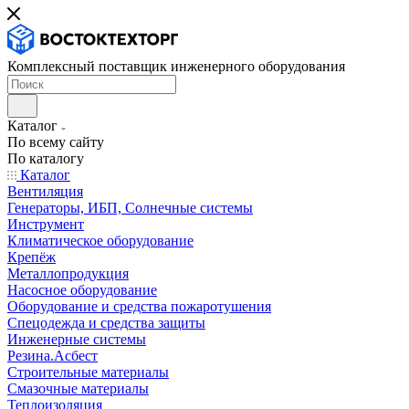
Комплексный поставщик инженерного оборудования
Каталог
По всему сайту
По каталогу
Каталог
Вентиляция
Генераторы, ИБП, Солнечные системы
Инструмент
Климатическое оборудование
Крепёж
Металлопродукция
Насосное оборудование
Оборудование и средства пожаротушения
Спецодежда и средства защиты
Инженерные системы
Резина.Асбест
Строительные материалы
Смазочные материалы
Теплоизоляция