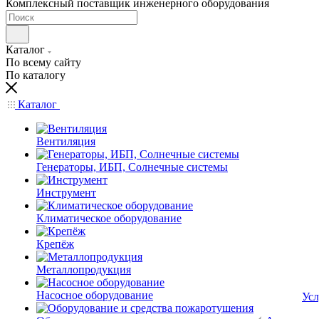
Комплексный поставщик инженерного оборудования
Каталог
По всему сайту
По каталогу
Каталог
Вентиляция
Генераторы, ИБП, Солнечные системы
Инструмент
Климатическое оборудование
Крепёж
Металлопродукция
Насосное оборудование
Усл