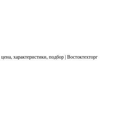
цена, характеристики, подбор | Востоктехторг