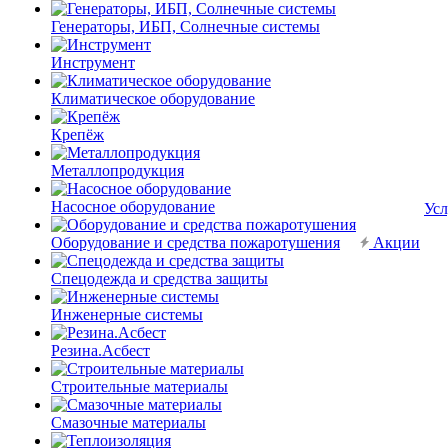
Генераторы, ИБП, Солнечные системы
Инструмент
Климатическое оборудование
Крепёж
Металлопродукция
Насосное оборудование
Усл
Оборудование и средства пожаротушения
Акции
Спецодежда и средства защиты
Инженерные системы
Резина.Асбест
Строительные материалы
Смазочные материалы