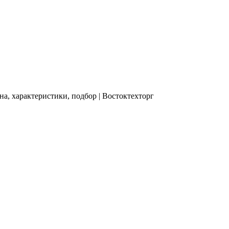
а, характеристики, подбор | Востоктехторг