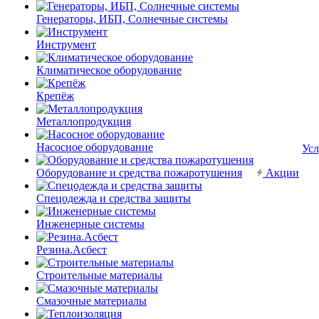
Генераторы, ИБП, Солнечные системы
Инструмент
Климатическое оборудование
Крепёж
Металлопродукция
Насосное оборудование
Усл
Оборудование и средства пожаротушения
Акции
Спецодежда и средства защиты
Инженерные системы
Резина.Асбест
Строительные материалы
Смазочные материалы