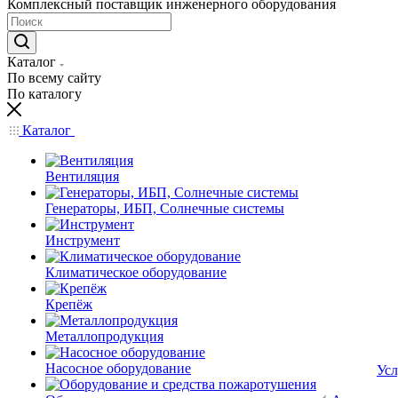
Комплексный поставщик инженерного оборудования
Каталог
По всему сайту
По каталогу
Каталог
Вентиляция
Генераторы, ИБП, Солнечные системы
Инструмент
Климатическое оборудование
Крепёж
Металлопродукция
Насосное оборудование
Усл