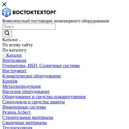
Комплексный поставщик инженерного оборудования
Каталог
По всему сайту
По каталогу
Каталог
Вентиляция
Генераторы, ИБП, Солнечные системы
Инструмент
Климатическое оборудование
Крепёж
Металлопродукция
Насосное оборудование
Оборудование и средства пожаротушения
Спецодежда и средства защиты
Инженерные системы
Резина.Асбест
Строительные материалы
Смазочные материалы
Теплоизоляция