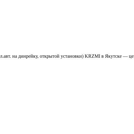
.авт. на динрейку, открытой установки) KRZMI в Якутске — цен