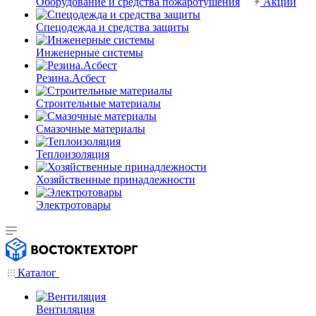
Оборудование и средства пожаротушения
Акции
Спецодежда и средства защиты
Инженерные системы
Резина.Асбест
Строительные материалы
Смазочные материалы
Теплоизоляция
Хозяйственные принадлежности
Электротовары
Каталог
Вентиляция