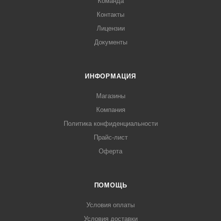
Команда
Контакты
Лицензии
Документы
ИНФОРМАЦИЯ
Магазины
Компания
Политика конфиденциальности
Прайс-лист
Оферта
ПОМОЩЬ
Условия оплаты
Условия доставки