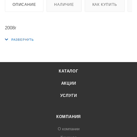
ОПИСАНИЕ
НАЛИЧИЕ
КАК КУПИТЬ
2008г
КАТАЛОГ
АКЦИИ
УСЛУГИ
КОМПАНИЯ
О компании