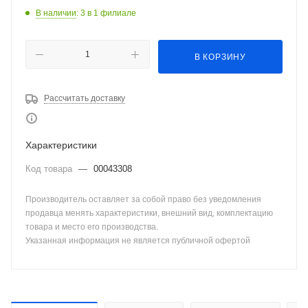
В наличии
: 3
в 1 филиале
В КОРЗИНУ
Рассчитать доставку
Характеристики
Код товара
—
00043308
Производитель оставляет за собой право без уведомления
продавца менять характеристики, внешний вид, комплектацию
товара и место его производства.
Указанная информация не является публичной офертой