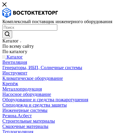
Комплексный поставщик инженерного оборудования
Каталог
По всему сайту
По каталогу
Каталог
Вентиляция
Генераторы, ИБП, Солнечные системы
Инструмент
Климатическое оборудование
Крепёж
Металлопродукция
Насосное оборудование
Оборудование и средства пожаротушения
Спецодежда и средства защиты
Инженерные системы
Резина.Асбест
Строительные материалы
Смазочные материалы
Теплоизоляция