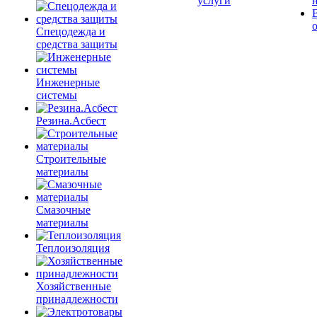
услуги
Спецодежда и
средства защиты
Инженерные
системы
Резина.Асбест
Строительные
материалы
Смазочные
материалы
Теплоизоляция
Хозяйственные
принадлежности