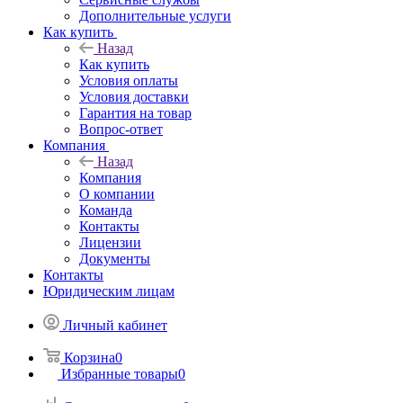
Дополнительные услуги
Как купить
Назад
Как купить
Условия оплаты
Условия доставки
Гарантия на товар
Вопрос-ответ
Компания
Назад
Компания
О компании
Команда
Контакты
Лицензии
Документы
Контакты
Юридическим лицам
Личный кабинет
Корзина
0
Избранные товары
0