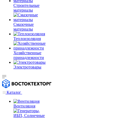
Строительные
материалы
Смазочные
материалы
Теплоизоляция
Хозяйственные
принадлежности
Электротовары
Каталог
Вентиляция