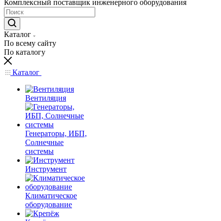
Комплексный поставщик инженерного оборудования
Каталог
По всему сайту
По каталогу
Каталог
Вентиляция
Генераторы, ИБП,
Солнечные
системы
Инструмент
Климатическое
оборудование