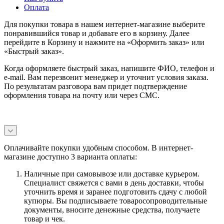
Оплата
Для покупки товара в нашем интернет-магазине выберите
понравившийся товар и добавьте его в корзину. Далее
перейдите в Корзину и нажмите на «Оформить заказ» или
«Быстрый заказ».
Когда оформляете быстрый заказ, напишите ФИО, телефон и
e-mail. Вам перезвонит менеджер и уточнит условия заказа.
По результатам разговора вам придет подтверждение
оформления товара на почту или через СМС.
Оплачивайте покупки удобным способом. В интернет-
магазине доступно 3 варианта оплаты:
Наличные при самовывозе или доставке курьером.
Специалист свяжется с вами в день доставки, чтобы
уточнить время и заранее подготовить сдачу с любой
купюры. Вы подписываете товаросопроводительные
документы, вносите денежные средства, получаете
товар и чек.