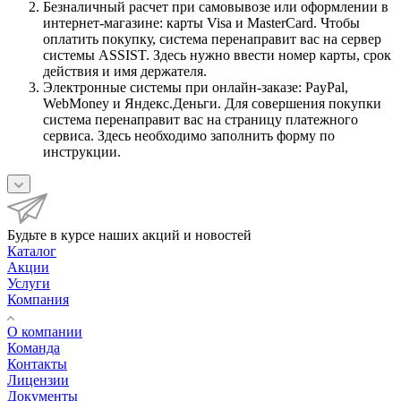
Безналичный расчет при самовывозе или оформлении в
интернет-магазине: карты Visa и MasterCard. Чтобы
оплатить покупку, система перенаправит вас на сервер
системы ASSIST. Здесь нужно ввести номер карты, срок
действия и имя держателя.
Электронные системы при онлайн-заказе: PayPal,
WebMoney и Яндекс.Деньги. Для совершения покупки
система перенаправит вас на страницу платежного
сервиса. Здесь необходимо заполнить форму по
инструкции.
Будьте в курсе наших акций и новостей
Каталог
Акции
Услуги
Компания
О компании
Команда
Контакты
Лицензии
Документы