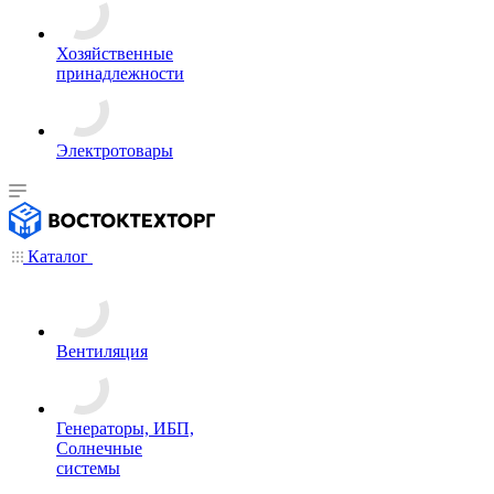
Хозяйственные
принадлежности
Электротовары
Каталог
Вентиляция
Генераторы, ИБП,
Солнечные
системы