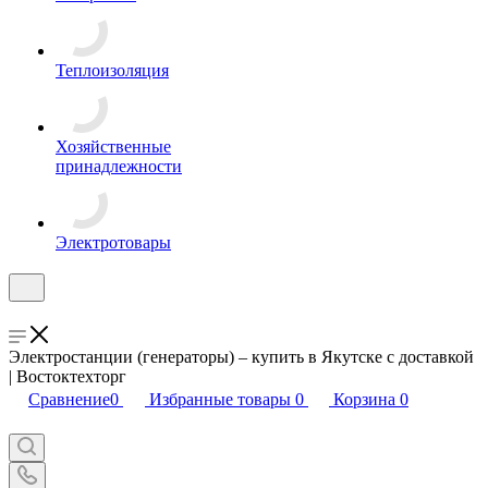
Теплоизоляция
Хозяйственные
принадлежности
Электротовары
Электростанции (генераторы) – купить в Якутске с доставкой
| Востоктехторг
Сравнение
0
Избранные товары
0
Корзина
0