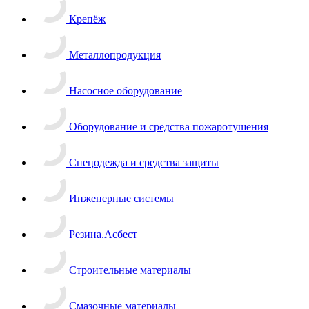
Крепёж
Металлопродукция
Насосное оборудование
Оборудование и средства пожаротушения
Спецодежда и средства защиты
Инженерные системы
Резина.Асбест
Строительные материалы
Смазочные материалы