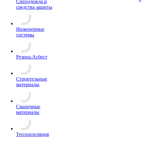
Спецодежда и
средства защиты
Инженерные
системы
Резина.Асбест
Строительные
материалы
Смазочные
материалы
Теплоизоляция