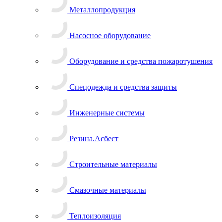
Металлопродукция
Насосное оборудование
Оборудование и средства пожаротушения
Спецодежда и средства защиты
Инженерные системы
Резина.Асбест
Строительные материалы
Смазочные материалы
Теплоизоляция