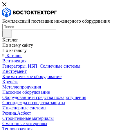
Комплексный поставщик инженерного оборудования
Каталог
По всему сайту
По каталогу
Каталог
Вентиляция
Генераторы, ИБП, Солнечные системы
Инструмент
Климатическое оборудование
Крепёж
Металлопродукция
Насосное оборудование
Оборудование и средства пожаротушения
Спецодежда и средства защиты
Инженерные системы
Резина.Асбест
Строительные материалы
Смазочные материалы
Теплоизоляция