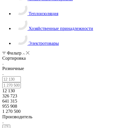
Теплоизоляция
Хозяйственные принадлежности
Электротовары
Фильтр
Сортировка
Розничные
12 130
326 723
641 315
955 908
1 270 500
Производитель