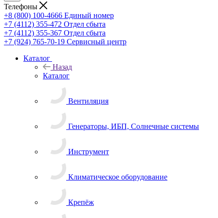
Телефоны
+8 (800) 100-4666
Единый номер
+7 (4112) 355-472
Отдел сбыта
+7 (4112) 355-367
Отдел сбыта
+7 (924) 765-70-19
Сервисный центр
Каталог
Назад
Каталог
Вентиляция
Генераторы, ИБП, Солнечные системы
Инструмент
Климатическое оборудование
Крепёж