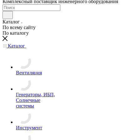
Комплексный поставщик инженерного оборудования
Каталог
По всему сайту
По каталогу
Каталог
Вентиляция
Генераторы, ИБП,
Солнечные
системы
Инструмент