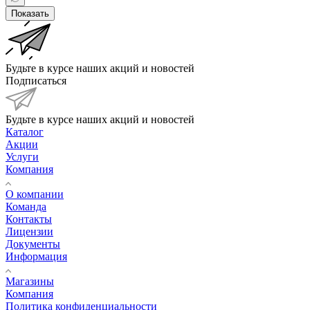
Показать
Будьте в курсе наших акций и новостей
Подписаться
Будьте в курсе наших акций и новостей
Каталог
Акции
Услуги
Компания
О компании
Команда
Контакты
Лицензии
Документы
Информация
Магазины
Компания
Политика конфиденциальности