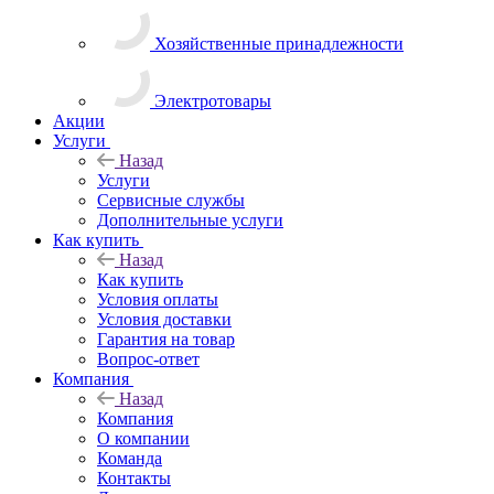
Хозяйственные принадлежности
Электротовары
Акции
Услуги
Назад
Услуги
Сервисные службы
Дополнительные услуги
Как купить
Назад
Как купить
Условия оплаты
Условия доставки
Гарантия на товар
Вопрос-ответ
Компания
Назад
Компания
О компании
Команда
Контакты