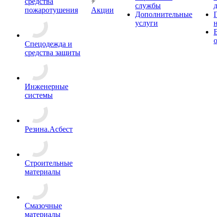
средства
службы
пожаротушения
Акции
Дополнительные
услуги
Спецодежда и
средства защиты
Инженерные
системы
Резина.Асбест
Строительные
материалы
Смазочные
материалы