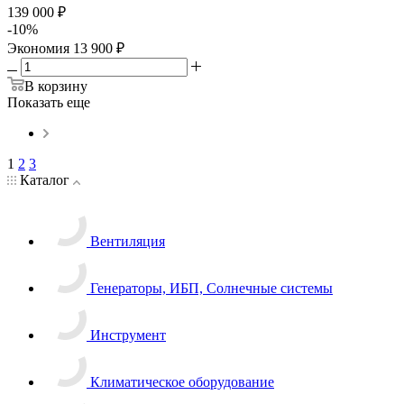
139 000
₽
-
10
%
Экономия
13 900
₽
В корзину
Показать еще
1
2
3
Каталог
Вентиляция
Генераторы, ИБП, Солнечные системы
Инструмент
Климатическое оборудование