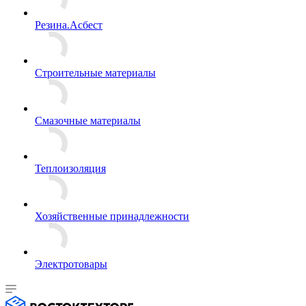
Резина.Асбест
Строительные материалы
Смазочные материалы
Теплоизоляция
Хозяйственные принадлежности
Электротовары