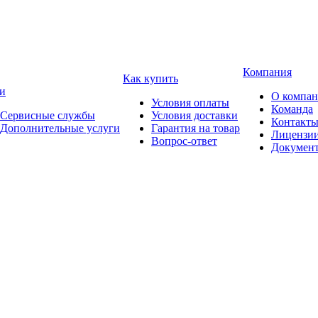
Компания
Как купить
и
О компа
Условия оплаты
Команда
Сервисные службы
Условия доставки
Контакт
Дополнительные услуги
Гарантия на товар
Лицензи
Вопрос-ответ
Докумен