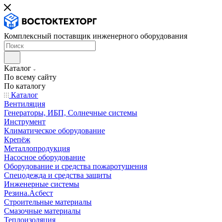
Комплексный поставщик инженерного оборудования
Каталог
По всему сайту
По каталогу
Каталог
Вентиляция
Генераторы, ИБП, Солнечные системы
Инструмент
Климатическое оборудование
Крепёж
Металлопродукция
Насосное оборудование
Оборудование и средства пожаротушения
Спецодежда и средства защиты
Инженерные системы
Резина.Асбест
Строительные материалы
Смазочные материалы
Теплоизоляция