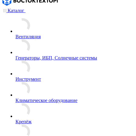
Каталог
Вентиляция
Генераторы, ИБП, Солнечные системы
Инструмент
Климатическое оборудование
Крепёж