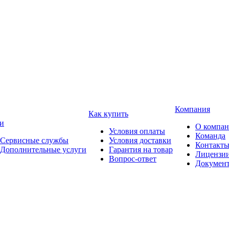
Компания
Как купить
и
О компа
Условия оплаты
Команда
Сервисные службы
Условия доставки
Контакт
Дополнительные услуги
Гарантия на товар
Лицензи
Вопрос-ответ
Докумен