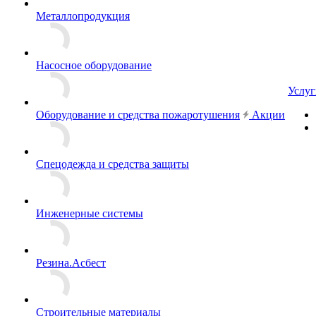
Металлопродукция
Насосное оборудование
Услуг
Оборудование и средства пожаротушения
Акции
Спецодежда и средства защиты
Инженерные системы
Резина.Асбест
Строительные материалы