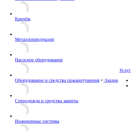
Крепёж
Металлопродукция
Насосное оборудование
Услуг
Оборудование и средства пожаротушения
Акции
Спецодежда и средства защиты
Инженерные системы