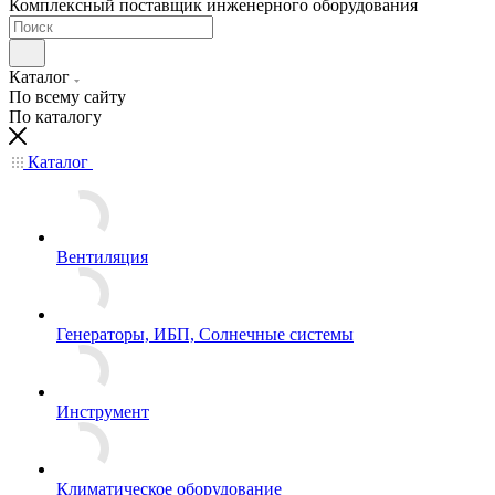
Комплексный поставщик инженерного оборудования
Каталог
По всему сайту
По каталогу
Каталог
Вентиляция
Генераторы, ИБП, Солнечные системы
Инструмент
Климатическое оборудование