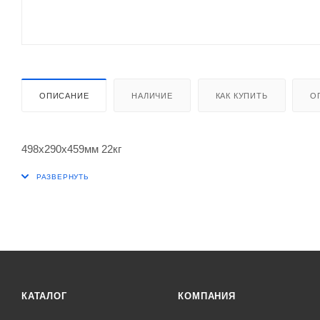
ОПИСАНИЕ
НАЛИЧИЕ
КАК КУПИТЬ
О
498х290х459мм 22кг
КАТАЛОГ
КОМПАНИЯ