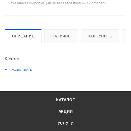
Указанная информация не является публичной офертой
ОПИСАНИЕ
НАЛИЧИЕ
КАК КУПИТЬ
Кратон
КАТАЛОГ
АКЦИИ
УСЛУГИ