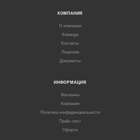
КОМПАНИЯ
О компании
Команда
Контакты
Лицензии
Документы
ИНФОРМАЦИЯ
Магазины
Компания
Политика конфиденциальности
Прайс-лист
Оферта