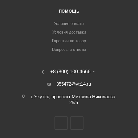
ПОМОЩЬ
Условия оплаты
Условия доставки
Гарантия на товар
Вопросы и ответы
+8 (800) 100-4666
355472@vtt14.ru
г. Якутск, проспект Михаила Николаева,
25/5