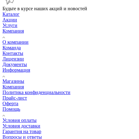
Будьте в курсе наших акций и новостей
Каталог
Акции
Услуги
Компания
О компании
Команда
Контакты
Лицензии
Документы
Информация
Магазины
Компания
Политика конфиденциальности
Прайс-лист
Оферта
Помощь
Условия оплаты
Условия доставки
Гарантия на товар
Вопросы и ответы