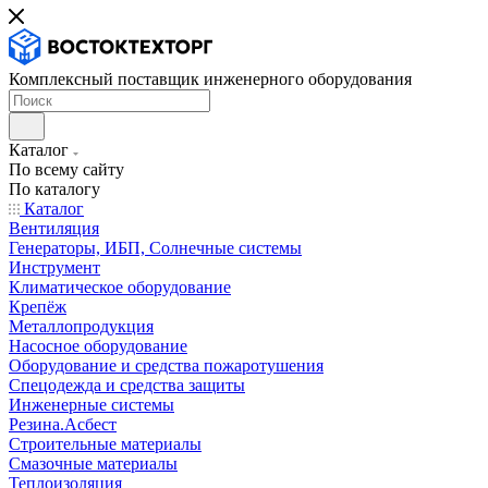
Комплексный поставщик инженерного оборудования
Каталог
По всему сайту
По каталогу
Каталог
Вентиляция
Генераторы, ИБП, Солнечные системы
Инструмент
Климатическое оборудование
Крепёж
Металлопродукция
Насосное оборудование
Оборудование и средства пожаротушения
Спецодежда и средства защиты
Инженерные системы
Резина.Асбест
Строительные материалы
Смазочные материалы
Теплоизоляция