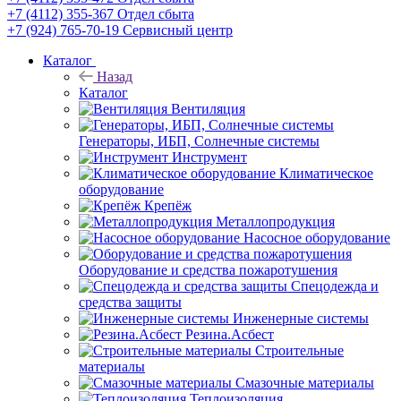
+7 (4112) 355-367
Отдел сбыта
+7 (924) 765-70-19
Сервисный центр
Каталог
Назад
Каталог
Вентиляция
Генераторы, ИБП, Солнечные системы
Инструмент
Климатическое
оборудование
Крепёж
Металлопродукция
Насосное оборудование
Оборудование и средства пожаротушения
Спецодежда и
средства защиты
Инженерные системы
Резина.Асбест
Строительные
материалы
Смазочные материалы
Теплоизоляция