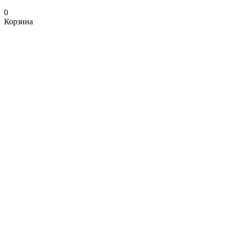
0
Корзина