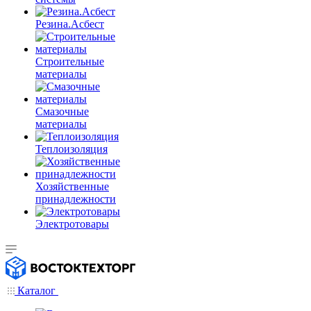
Резина.Асбест
Строительные
материалы
Смазочные
материалы
Теплоизоляция
Хозяйственные
принадлежности
Электротовары
Каталог