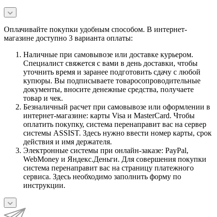
Оплачивайте покупки удобным способом. В интернет-
магазине доступно 3 варианта оплаты:
Наличные при самовывозе или доставке курьером.
Специалист свяжется с вами в день доставки, чтобы
уточнить время и заранее подготовить сдачу с любой
купюры. Вы подписываете товаросопроводительные
документы, вносите денежные средства, получаете
товар и чек.
Безналичный расчет при самовывозе или оформлении в
интернет-магазине: карты Visa и MasterCard. Чтобы
оплатить покупку, система перенаправит вас на сервер
системы ASSIST. Здесь нужно ввести номер карты, срок
действия и имя держателя.
Электронные системы при онлайн-заказе: PayPal,
WebMoney и Яндекс.Деньги. Для совершения покупки
система перенаправит вас на страницу платежного
сервиса. Здесь необходимо заполнить форму по
инструкции.