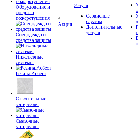
Услуги
Оборудование и
средства
Сервисные
пожаротушения
службы
Акции
Дополнительные
услуги
Спецодежда и
средства защиты
Инженерные
системы
Резина.Асбест
Строительные
материалы
Смазочные
материалы