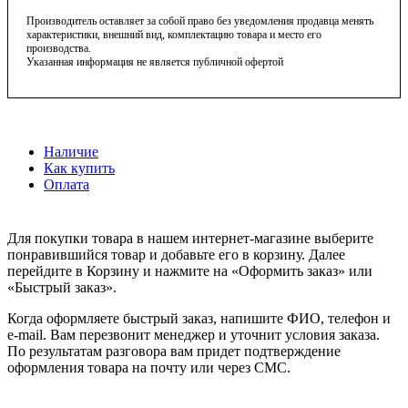
Производитель оставляет за собой право без уведомления продавца менять
характеристики, внешний вид, комплектацию товара и место его
производства.
Указанная информация не является публичной офертой
Наличие
Как купить
Оплата
Для покупки товара в нашем интернет-магазине выберите
понравившийся товар и добавьте его в корзину. Далее
перейдите в Корзину и нажмите на «Оформить заказ» или
«Быстрый заказ».
Когда оформляете быстрый заказ, напишите ФИО, телефон и
e-mail. Вам перезвонит менеджер и уточнит условия заказа.
По результатам разговора вам придет подтверждение
оформления товара на почту или через СМС.