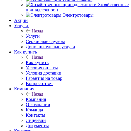
Хозяйственные
принадлежности
Электротовары
Акции
Услуги
Назад
Услуги
Сервисные службы
Дополнительные услуги
Как купить
Назад
Как купить
Условия оплаты
Условия доставки
Гарантия на товар
Вопрос-ответ
Компания
Назад
Компания
О компании
Команда
Контакты
Лицензии
Документы
Контакты