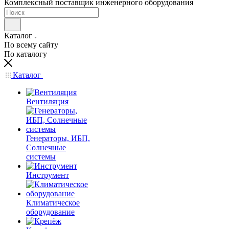
Комплексный поставщик инженерного оборудования
Каталог
По всему сайту
По каталогу
Каталог
Вентиляция
Генераторы, ИБП,
Солнечные
системы
Инструмент
Климатическое
оборудование