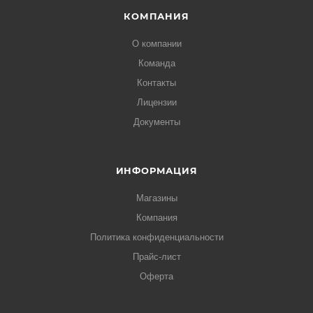
КОМПАНИЯ
О компании
Команда
Контакты
Лицензии
Документы
ИНФОРМАЦИЯ
Магазины
Компания
Политика конфиденциальности
Прайс-лист
Оферта