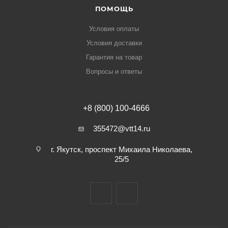
ПОМОЩЬ
Условия оплаты
Условия доставки
Гарантия на товар
Вопросы и ответы
+8 (800) 100-4666
355472@vtt14.ru
г. Якутск, проспект Михаила Николаева,
25/5