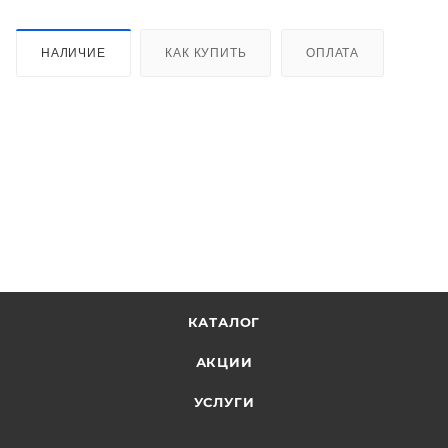
НАЛИЧИЕ
КАК КУПИТЬ
ОПЛАТА
КАТАЛОГ
АКЦИИ
УСЛУГИ