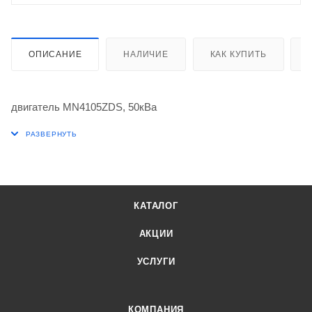
ОПИСАНИЕ
НАЛИЧИЕ
КАК КУПИТЬ
двигатель MN4105ZDS, 50кВа
КАТАЛОГ
АКЦИИ
УСЛУГИ
КОМПАНИЯ