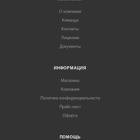
О компании
Команда
Контакты
Лицензии
Документы
ИНФОРМАЦИЯ
Магазины
Компания
Политика конфиденциальности
Прайс-лист
Оферта
ПОМОЩЬ