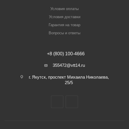
Условия оплаты
Условия доставки
Гарантия на товар
Вопросы и ответы
+8 (800) 100-4666
355472@vtt14.ru
г. Якутск, проспект Михаила Николаева,
25/5