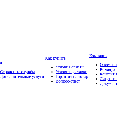
Компания
Как купить
и
О компа
Условия оплаты
Команда
Сервисные службы
Условия доставки
Контакт
Дополнительные услуги
Гарантия на товар
Лицензи
Вопрос-ответ
Докумен