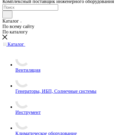
Комплексный поставщик инженерного оборудования
Каталог
По всему сайту
По каталогу
Каталог
Вентиляция
Генераторы, ИБП, Солнечные системы
Инструмент
Климатическое оборудование