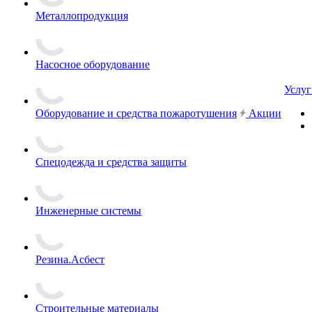
Металлопродукция
Насосное оборудование
Услуг
Оборудование и средства пожаротушения
Акции
Спецодежда и средства защиты
Инженерные системы
Резина.Асбест
Строительные материалы