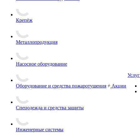
Крепёж
Металлопродукция
Насосное оборудование
Услуг
Оборудование и средства пожаротушения
Акции
Спецодежда и средства защиты
Инженерные системы