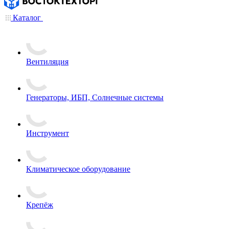
Каталог
Вентиляция
Генераторы, ИБП, Солнечные системы
Инструмент
Климатическое оборудование
Крепёж