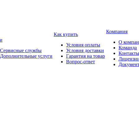
Компания
Как купить
и
О компа
Условия оплаты
Команда
Сервисные службы
Условия доставки
Контакт
Дополнительные услуги
Гарантия на товар
Лицензи
Вопрос-ответ
Докумен