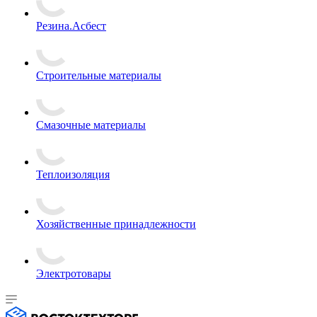
Резина.Асбест
Строительные материалы
Смазочные материалы
Теплоизоляция
Хозяйственные принадлежности
Электротовары