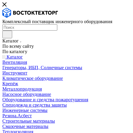
Комплексный поставщик инженерного оборудования
Каталог
По всему сайту
По каталогу
Каталог
Вентиляция
Генераторы, ИБП, Солнечные системы
Инструмент
Климатическое оборудование
Крепёж
Металлопродукция
Насосное оборудование
Оборудование и средства пожаротушения
Спецодежда и средства защиты
Инженерные системы
Резина.Асбест
Строительные материалы
Смазочные материалы
Теплоизоляция