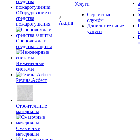
Услуги
Оборудование и
Сервисные
средства
службы
Акции
пожаротушения
Дополнительные
услуги
Спецодежда и
средства защиты
Инженерные
системы
Резина.Асбест
Строительные
материалы
Смазочные
материалы