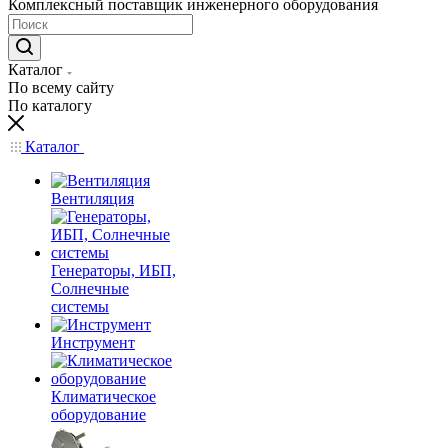
Комплексный поставщик инженерного оборудования
Каталог
По всему сайту
По каталогу
Каталог
Вентиляция
Генераторы, ИБП,
Солнечные
системы
Инструмент
Климатическое
оборудование