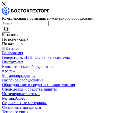
Комплексный поставщик инженерного оборудования
Каталог
По всему сайту
По каталогу
Каталог
Вентиляция
Генераторы, ИБП, Солнечные системы
Инструмент
Климатическое оборудование
Крепёж
Металлопродукция
Насосное оборудование
Оборудование и средства пожаротушения
Спецодежда и средства защиты
Инженерные системы
Резина.Асбест
Строительные материалы
Смазочные материалы
Теплоизоляция