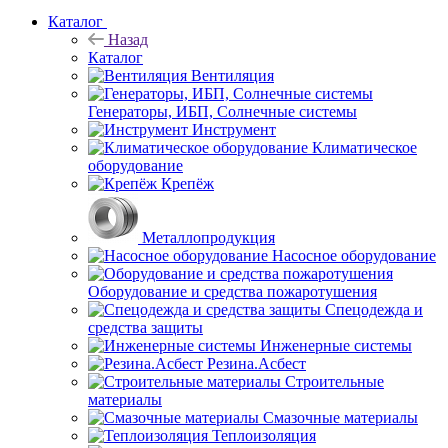
Каталог
Назад
Каталог
Вентиляция
Генераторы, ИБП, Солнечные системы
Инструмент
Климатическое
оборудование
Крепёж
Металлопродукция
Насосное оборудование
Оборудование и средства пожаротушения
Спецодежда и
средства защиты
Инженерные системы
Резина.Асбест
Строительные
материалы
Смазочные материалы
Теплоизоляция