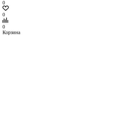
0
0
0
Корзина