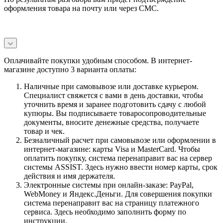
оформления товара на почту или через СМС.
Оплачивайте покупки удобным способом. В интернет-
магазине доступно 3 варианта оплаты:
Наличные при самовывозе или доставке курьером.
Специалист свяжется с вами в день доставки, чтобы
уточнить время и заранее подготовить сдачу с любой
купюры. Вы подписываете товаросопроводительные
документы, вносите денежные средства, получаете
товар и чек.
Безналичный расчет при самовывозе или оформлении в
интернет-магазине: карты Visa и MasterCard. Чтобы
оплатить покупку, система перенаправит вас на сервер
системы ASSIST. Здесь нужно ввести номер карты, срок
действия и имя держателя.
Электронные системы при онлайн-заказе: PayPal,
WebMoney и Яндекс.Деньги. Для совершения покупки
система перенаправит вас на страницу платежного
сервиса. Здесь необходимо заполнить форму по
инструкции.