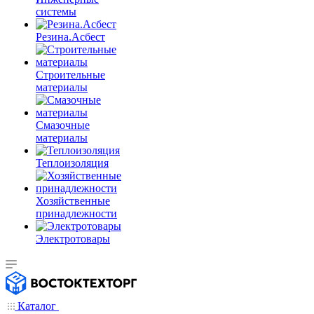
системы
Резина.Асбест
Строительные
материалы
Смазочные
материалы
Теплоизоляция
Хозяйственные
принадлежности
Электротовары
Каталог