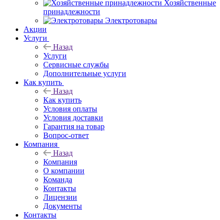
Хозяйственные
принадлежности
Электротовары
Акции
Услуги
Назад
Услуги
Сервисные службы
Дополнительные услуги
Как купить
Назад
Как купить
Условия оплаты
Условия доставки
Гарантия на товар
Вопрос-ответ
Компания
Назад
Компания
О компании
Команда
Контакты
Лицензии
Документы
Контакты