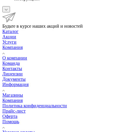
Будьте в курсе наших акций и новостей
Каталог
Акции
Услуги
Компания
О компании
Команда
Контакты
Лицензии
Документы
Информация
Магазины
Компания
Политика конфиденциальности
Прайс-лист
Оферта
Помощь