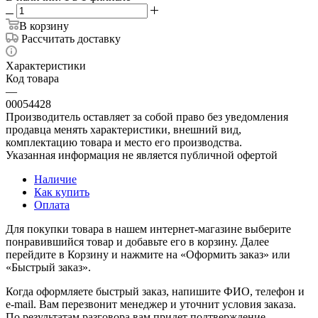
В корзину
Рассчитать доставку
Характеристики
Код товара
—
00054428
Производитель оставляет за собой право без уведомления
продавца менять характеристики, внешний вид,
комплектацию товара и место его производства.
Указанная информация не является публичной офертой
Наличие
Как купить
Оплата
Для покупки товара в нашем интернет-магазине выберите
понравившийся товар и добавьте его в корзину. Далее
перейдите в Корзину и нажмите на «Оформить заказ» или
«Быстрый заказ».
Когда оформляете быстрый заказ, напишите ФИО, телефон и
e-mail. Вам перезвонит менеджер и уточнит условия заказа.
По результатам разговора вам придет подтверждение