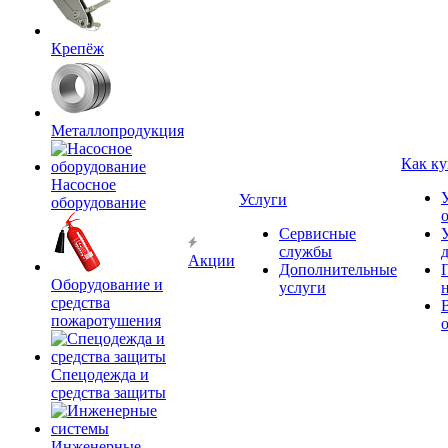
Крепёж
Металлопродукция
Как ку
Насосное
Услуги
оборудование
Сервисные
службы
Акции
Дополнительные
Оборудование и
услуги
средства
пожаротушения
Спецодежда и
средства защиты
Инженерные