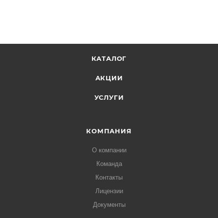
КАТАЛОГ
АКЦИИ
УСЛУГИ
КОМПАНИЯ
О компании
Команда
Контакты
Лицензии
Документы