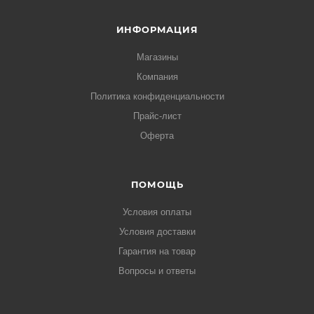
ИНФОРМАЦИЯ
Магазины
Компания
Политика конфиденциальности
Прайс-лист
Оферта
ПОМОЩЬ
Условия оплаты
Условия доставки
Гарантия на товар
Вопросы и ответы