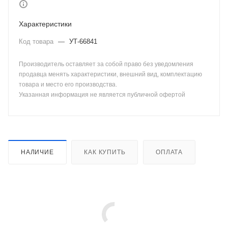
Характеристики
Код товара
—
УТ-66841
Производитель оставляет за собой право без уведомления
продавца менять характеристики, внешний вид, комплектацию
товара и место его производства.
Указанная информация не является публичной офертой
НАЛИЧИЕ
КАК КУПИТЬ
ОПЛАТА